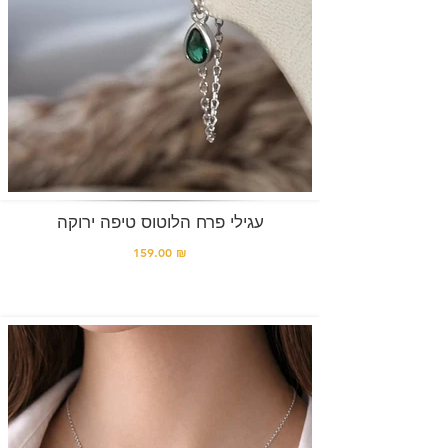
עגילי פרח הלוטוס טיפה ירוקה
159.00 ₪