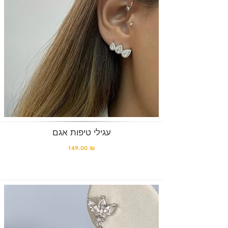
עגילי טיפות אגם
149.00 ₪