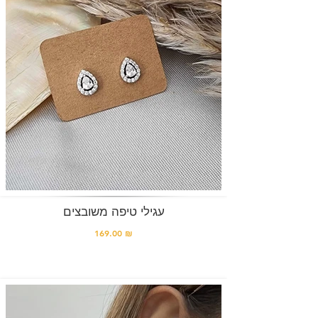
עגילי טיפה משובצים
169.00 ₪