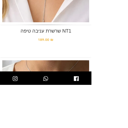
שרשרת עניבה טיפה NT1
189.00 ₪