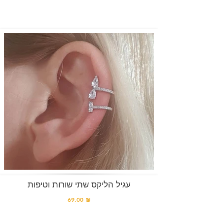
עגיל הליקס שתי שורות וטיפות
69.00 ₪