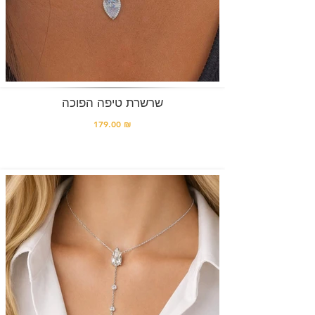
שרשרת טיפה הפוכה
179.00 ₪