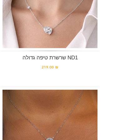
שרשרת טיפה גדולה ND1
219.00 ₪