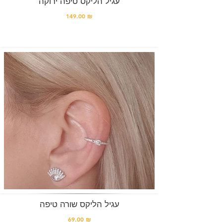
עגיל הליקס טיפה ירוקה
149.00 ₪
עגיל הליקס שורה טיפה
69.00 ₪