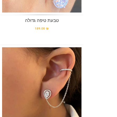
טבעת טיפה גדולה
189.00 ₪