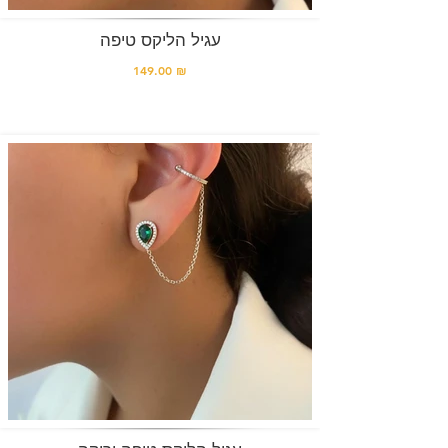
עגיל הליקס טיפה
149.00 ₪