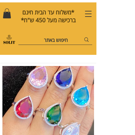
*משלוח עד הבית חינם
ברכישה מעל 450 ש"ח*