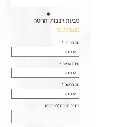
טבעת לבבות וחריטה
מחיר
סוג החומר
*
מידת טבעת
*
סוג חריטה
*
בחירת חריטה (לא חובה)