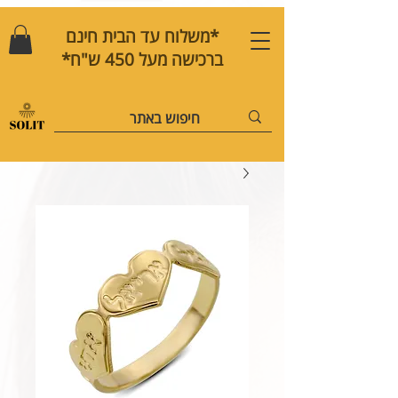
*משלוח עד הבית חינם
ברכישה מעל 450 ש"ח*