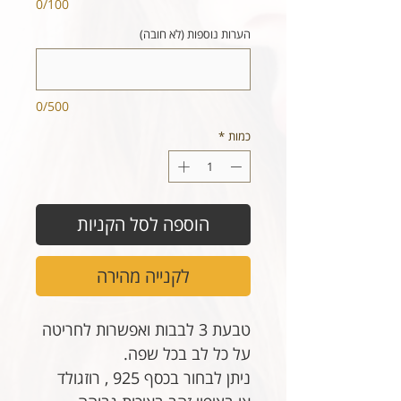
0/100
הערות נוספות (לא חובה)
0/500
כמות
*
הוספה לסל הקניות
לקנייה מהירה
טבעת 3 לבבות ואפשרות לחריטה
על כל לב בכל שפה.
ניתן לבחור בכסף 925 , רוזגולד