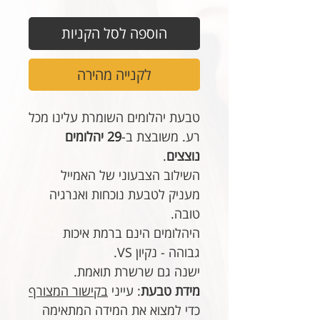
הוספה לסל הקניות
לקנייה מהירה
טבעת יהלומים השומרת עלינו מכל
רע. משובצת ב-
29 יהלומים
נוצצים
.
השילוב הצבעוני של האמייל
מעניק לטבעת נוכחות ואנרגיה
טובה.
היהלומים הינם ברמת איכות
גבוהה - נקיון VS.
ישנה גם שרשרת תואמת.
מידת טבעת
: עייני
בקישור המצורף
כדי למצוא את המידה המתאימה