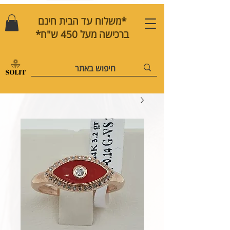
*משלוח עד הבית חינם
ברכישה מעל 450 ש"ח*