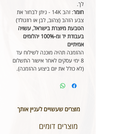
לך.
חומר
: זהב 14K - ניתן לבחור את
צבע הזהב (צהוב, לבן או רוזגולד)
הטבעת מיוצרת בישראל, עשויה
בעבודת יד ומ-100% יהלומים
אמיתיים
ההזמנה תהיה מוכנה לשילוח עד
8 ימי עסקים לאחר אישור התשלום
(לא כולל את יום ביצוע ההזמנה).
מוצרים שעשויים לעניין אותך
מוצרים דומים