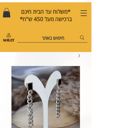
*משלוח עד הבית חינם
ברכישה מעל 450 ש"ח*