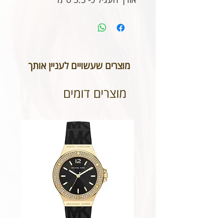
מוצרים שעשויים לעניין אותך
מוצרים דומים