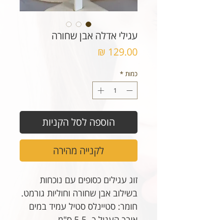
עגילי אדלה אבן שחורה
מחיר
כמות
*
הוספה לסל הקניות
לקנייה מהירה
זוג עגילים כסופים עם נוכחות
בשילוב אבן שחורה וחוליות גורמט.
חומר: סטיינלס סטיל עמיד במים
אורך העגיל כ- 5.5 ס"מ