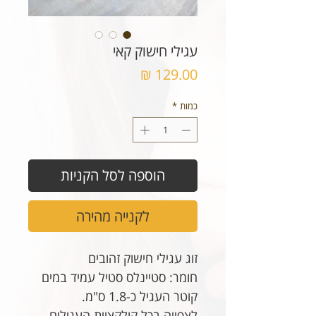
עגילי חישוק קאי
מחיר
כמות
*
הוספה לסל הקניות
לקנייה מהירה
זוג עגילי חישוק זהובים
חומר: סטיינלס סטיל עמיד במים
קוטר העגיל כ-1.8 ס"מ.
לצפייה בכל קולקציית העגילים