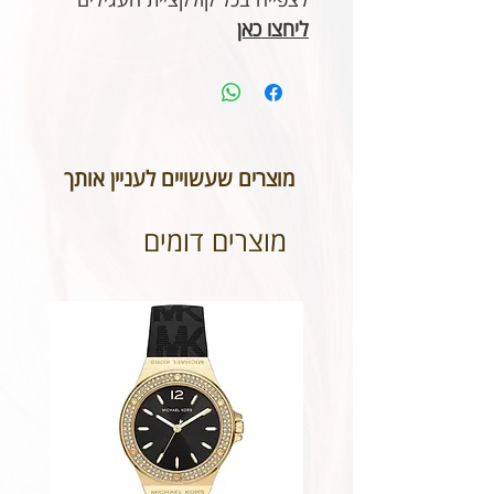
ליחצו כאן
מוצרים שעשויים לעניין אותך
מוצרים דומים