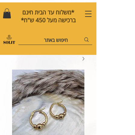
*משלוח עד הבית חינם
ברכישה מעל 450 ש"ח*