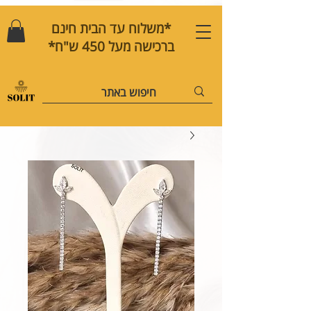
*משלוח עד הבית חינם
ברכישה מעל 450 ש"ח*