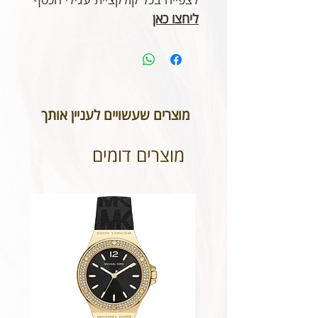
ליחצו כאן
מוצרים שעשויים לעניין אותך
מוצרים דומים