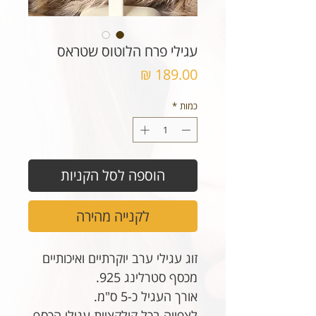
עגילי פרח הלוטוס שטראס
מחיר
כמות
*
הוספה לסל הקניות
לקנייה מהירה
זוג עגילי ערב יוקרתיים ואיכותיים
מכסף סטרלינג 925.
אורך העגיל כ-5 ס"מ.
לצפייה בכל קולקציית עגילי הכסף