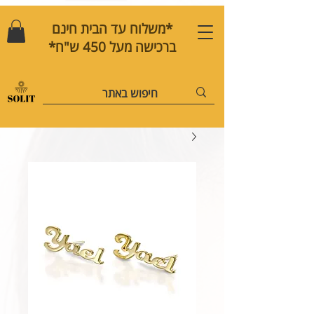
*משלוח עד הבית חינם
ברכישה מעל 450 ש"ח*