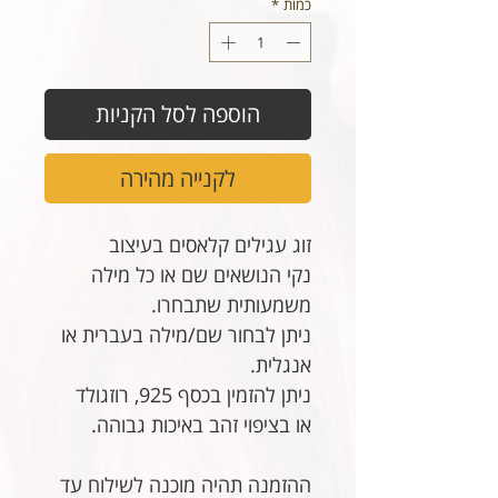
כמות
*
הוספה לסל הקניות
לקנייה מהירה
זוג עגילים קלאסים בעיצוב
נקי הנושאים שם או כל מילה
משמעותית שתבחרו.
ניתן לבחור שם/מילה בעברית או
אנגלית.
ניתן להזמין בכסף 925, רוזגולד
או בציפוי זהב באיכות גבוהה.
ההזמנה תהיה מוכנה לשילוח עד