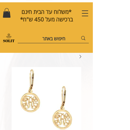
*משלוח עד הבית חינם
ברכישה מעל 450 ש"ח*