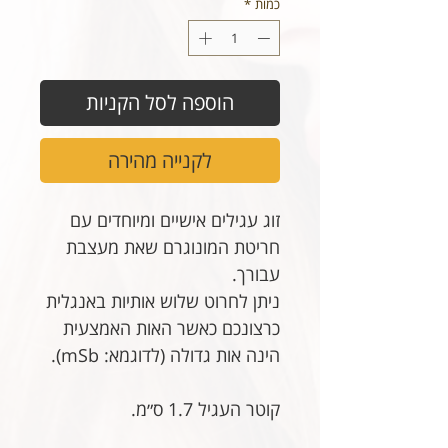
כמות
*
הוספה לסל הקניות
לקנייה מהירה
זוג עגילים אישיים ומיוחדים עם
חריטת המונוגרם שאת מעצבת
עבורך.
ניתן לחרוט שלוש אותיות באנגלית
כרצונכם כאשר האות האמצעית
הינה אות גדולה (לדוגמא: mSb).
קוטר העגיל 1.7 ס״מ.