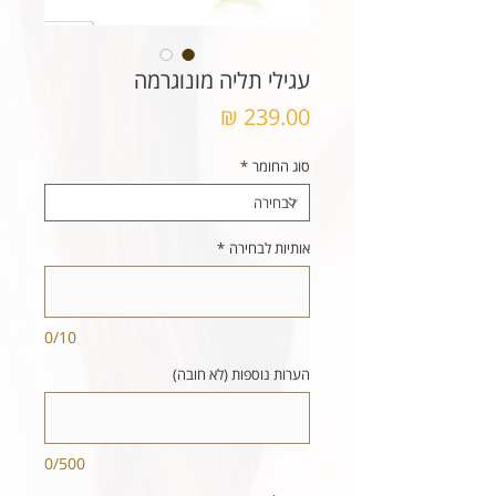
עגילי תליה מונוגרמה
מחיר
סוג החומר
*
אותיות לבחירה
*
0/10
הערות נוספות (לא חובה)
0/500