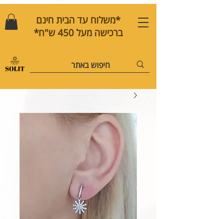
*משלוח עד הבית חינם
ברכישה מעל 450 ש"ח*