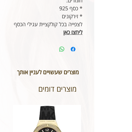
חומרים:
* כסף 925
* זירקונים
לצפייה בכל קולקציית עגילי הכסף
ליחצו כאן
מוצרים שעשויים לעניין אותך
מוצרים דומים