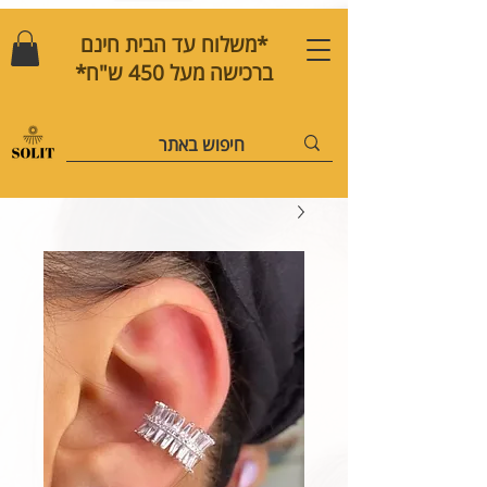
*משלוח עד הבית חינם
ברכישה מעל 450 ש"ח*