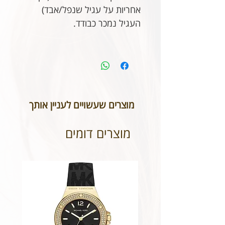
אחריות על עגיל שנפל/אבד)
העגיל נמכר כבודד.
מוצרים שעשויים לעניין אותך
מוצרים דומים