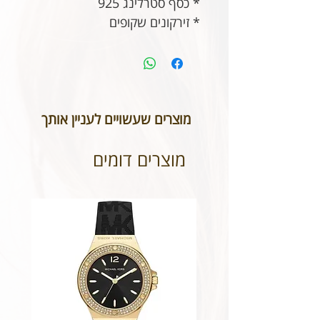
* כ
סף סטרלינג 925
* זירקונים שקופים
מוצרים שעשויים לעניין אותך
מוצרים דומים