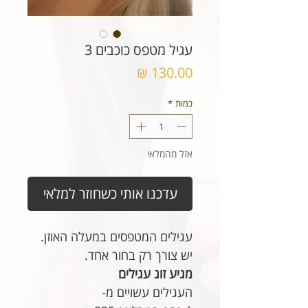
עגיל מטפס כוכבים 3
מחיר
כמות
*
אזל מהמלאי
עדכנו אותי כשחוזר למלאי
עגילים המטפסים במעלה האוזן.
יש צורך רק בחור אחד.
מגיע זוג עגילים
העגילים עשויים מ-