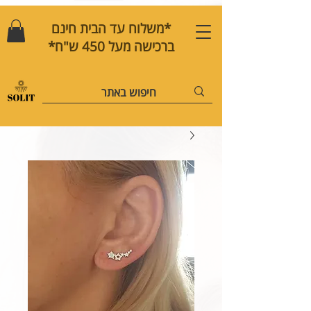
*משלוח עד הבית חינם
ברכישה מעל 450 ש"ח*