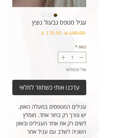
עגיל מטפס גבעול נוצץ
מחיר
מחיר
 ‏199.00 ‏₪ 
רגיל
מבצע
כמות
*
אזל מהמלאי
עדכנו אותי כשחוזר למלאי
עגילים המטפסים במעלה האוזן.
יש צורך רק בחור אחד. מומלץ
לשים רק את אחד העגילים ובאוזן
השניה לשלב עם עגיל אחר