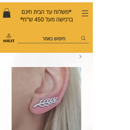
*משלוח עד הבית חינם
ברכישה מעל 450 ש"ח*