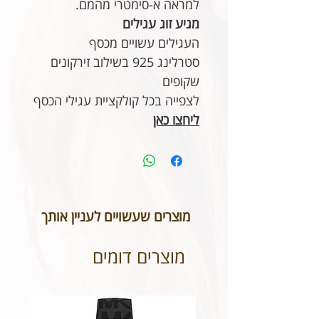
למראה א-סימטרי מהמם.
מגיע זוג עגילים
העגילים עשויים מכסף
סטרלינג 925 בשילוב זירקונים
שקופים
לצפייה בכל קולקציית עגילי הכסף
ליחצו כאן
מוצרים שעשויים לעניין אותך
מוצרים דומים