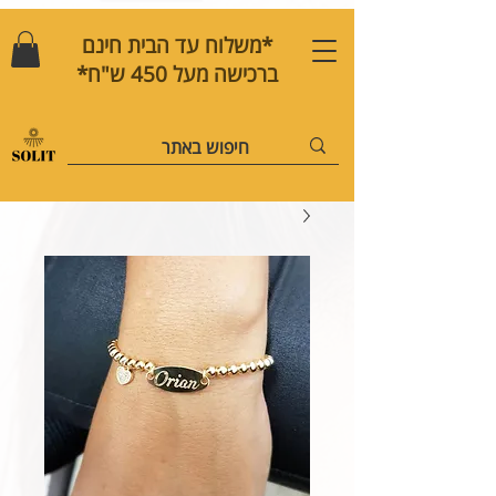
*משלוח עד הבית חינם
ברכישה מעל 450 ש"ח*