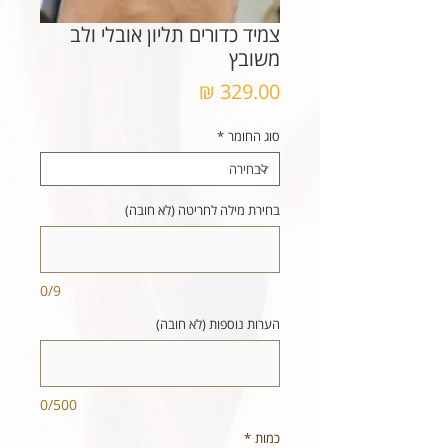
צמיד כדורים תליון אובלי ולב
משובץ
מחיר
סוג החומר
*
בחירת מילה לחריטה (לא חובה)
0/9
הערות נוספות (לא חובה)
0/500
כמות
*