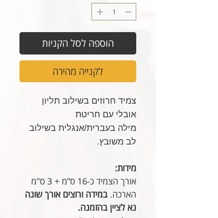
הוספה לסל הקניות
לקנייה מהירה
צמיד חרוזים בשילוב תליון
אובלי עם חריטת
מילה בעברית/אנגלית בשילוב
לב משובץ.
מידות:
אורך הצמיד כ-16 ס”מ + 3 ס"מ
הארכה.
במידה ורוצים אורך שונה
נא לציין בהזמנה.