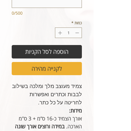
0/500
כמות
*
הוספה לסל הקניות
לקנייה מהירה
צמיד מעוצב מלך ומלכה בשילוב
לבבות וכתרים ואפשרות
לחריטה על כל כתר.
מידות:
אורך הצמיד כ-16 ס”מ + 3 ס"מ
הארכה.
במידה ורוצים אורך שונה