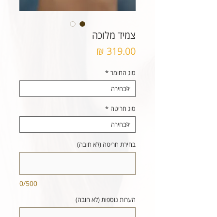
צמיד מלוכה
מחיר
סוג החומר
*
סוג חריטה
*
בחירת חריטה (לא חובה)
0/500
הערות נוספות (לא חובה)