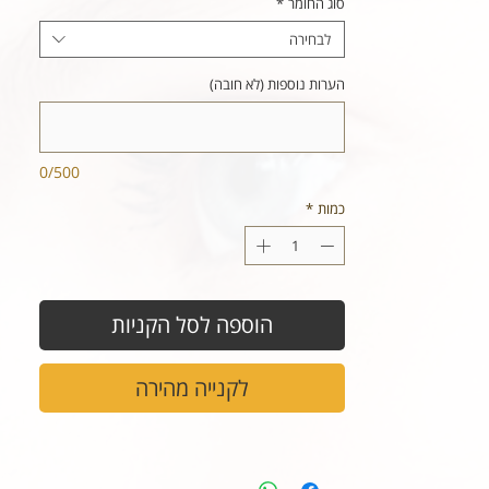
סוג החומר
*
לבחירה
הערות נוספות (לא חובה)
0/500
כמות
*
הוספה לסל הקניות
לקנייה מהירה