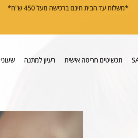
*משלוח עד הבית חינם ברכישה מעל 450 ש"ח*
S
תכשיטים חריטה אישית
רעיון למתנה
שעוני 