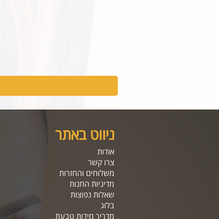
ניווט באתר
אודות
צרו קשר
משלוחים והחזרות
מדיניות החנות
שאלות נפוצות
בלוג
מדריך מידות טבעת