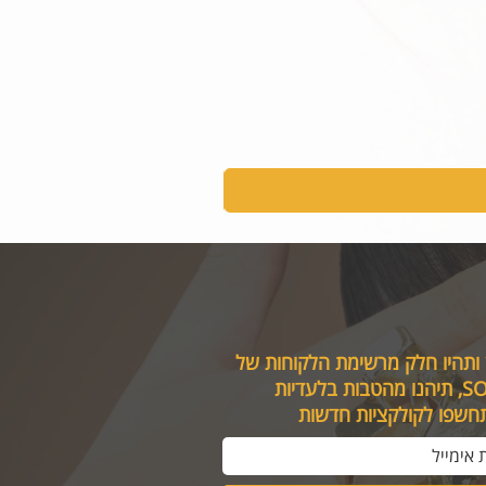
 ותהיו חלק מרשימת הלקוחות של
טבות בלעדיות
תחשפו לקולקציות חדשות