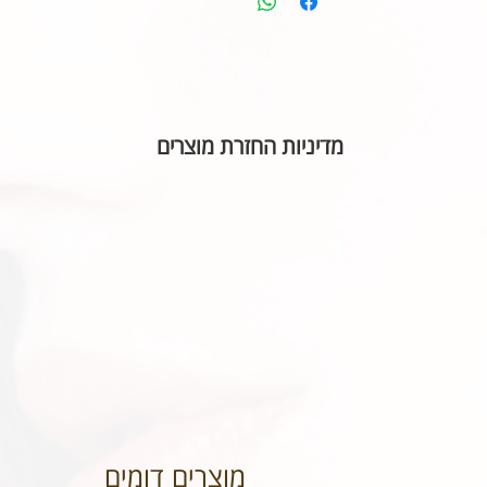
מדיניות החזרת מוצרים
בהתאם לחוק הגנת הצרכן, אין אפשרות להחזיר או ל
הכיתוב שבחרתם מאויית לשביעות רצונכם.
מוצרים דומים