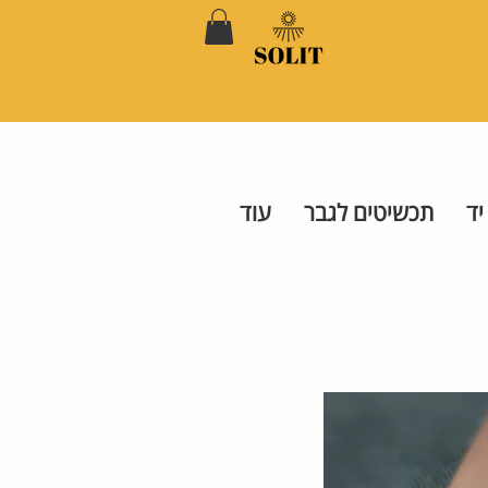
יד
תכשיטים לגבר
עוד