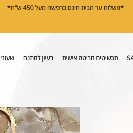
*משלוח עד הבית חינם ברכישה מעל 450 ש"ח*
S
תכשיטים חריטה אישית
רעיון למתנה
שעוני 