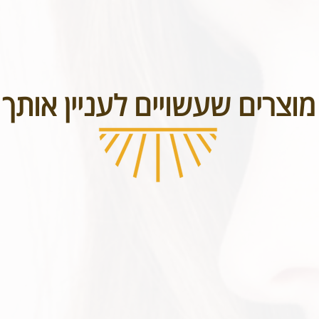
מוצרים שעשויים לעניין אותך