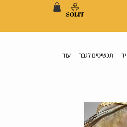
יד
תכשיטים לגבר
עוד