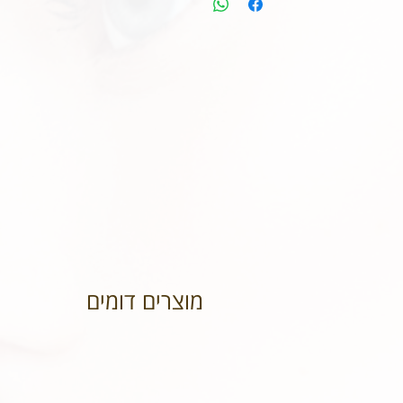
מוצרים דומים