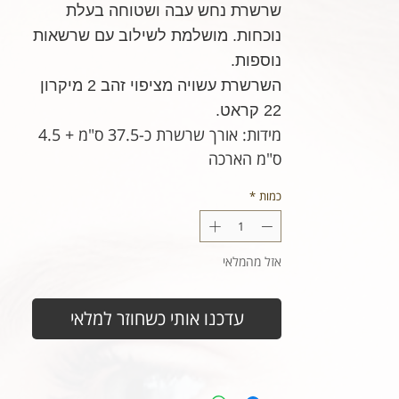
שרשרת נחש עבה ושטוחה בעלת
נוכחות. מושלמת לשילוב עם שרשאות
נוספות.
השרשרת עשויה מציפוי זהב 2 מיקרון
22 קראט.
מידות: אורך שרשרת כ-37.5 ס"מ + 4.5
ס"מ הארכה
כמות
*
אזל מהמלאי
עדכנו אותי כשחוזר למלאי