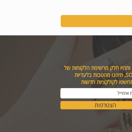
 ותהיו חלק מרשימת הלקוחות של
טבות בלעדיות
תחשפו לקולקציות חדשות
הצטרפות