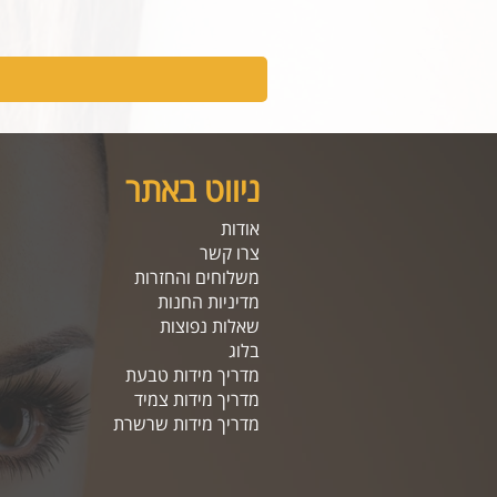
ניווט באתר
אודות
צרו קשר
משלוחים והחזרות
מדיניות החנות
שאלות נפוצות
בלוג
מדריך מידות טבעת
מדריך מידות צמיד
מדריך מידות שרשרת