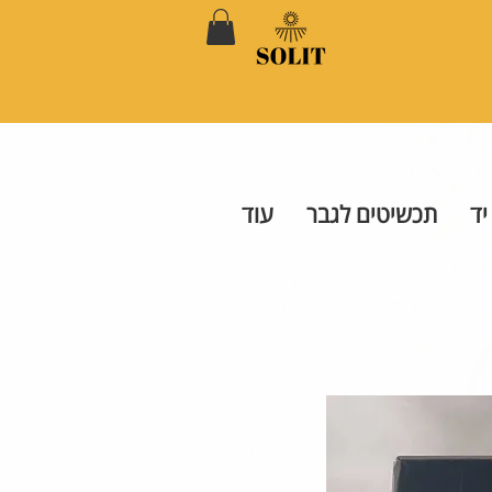
יד
תכשיטים לגבר
עוד