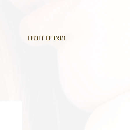
מוצרים דומים