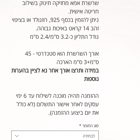
שרשרת אמא מחזיקה תינוק בשילוב
חריטה אישית.
ניתן להזמין בכסף 925, רוזגולד או בציפוי
זהב 14 קראט באיכות גבוהה.
גודל התליון כ-3.2 ס"מ/2.4 ס"מ
אורך השרשרת הוא סטנדרטי - 45
ס"מ+3 ס"מ הארכה
במידה ותרצו אורך אחר נא לציין בהערות
נוספות
ההזמנה תהיה מוכנה לשילוח עד 6 ימי
עסקים לאחר אישור התשלום (לא כולל
את יום ביצוע ההזמנה).
סוג החומר
*
לבחירה