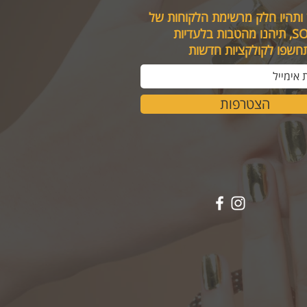
 ותהיו חלק מרשימת הלקוחות של
טבות בלעדיות
תחשפו לקולקציות חדשות
הצטרפות