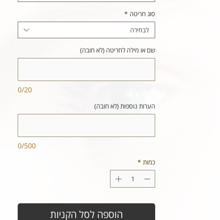
סוג חריטה
*
לבחירה
שם או מילה לחריטה (לא חובה)
0/20
הערות נוספות (לא חובה)
0/500
כמות
*
הוספה לסל הקניות