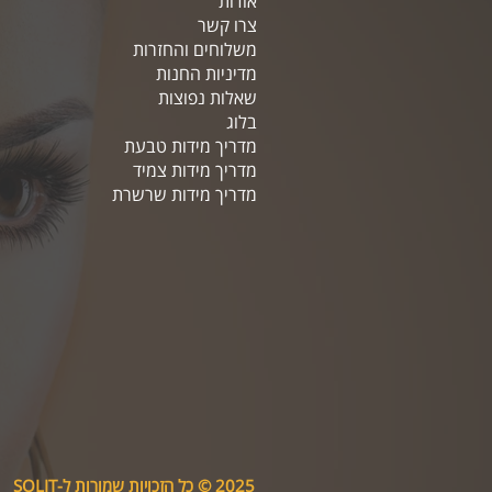
אודות
צרו קשר
משלוחים והחזרות
מדיניות החנות
שאלות נפוצות
בלוג
מדריך מידות טבעת
מדריך מידות צמיד
מדריך מידות שרשרת
2025 © כל הזכויות שמורות ל-SOLIT