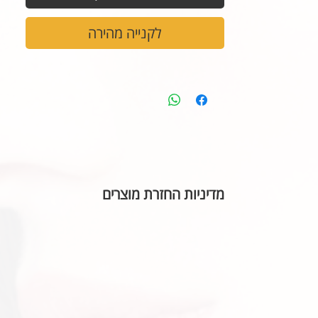
לקנייה מהירה
מדיניות החזרת מוצרים
בהתאם לחוק הגנת הצרכן, אין אפשרות להחזיר או ל
הכיתוב שבחרתם מאויית לשביעות רצונכם.