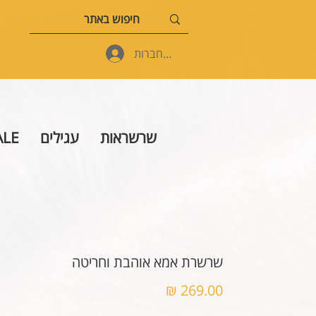
להתחברות
שרשראות
עגילים
ALE
שרשרת אמא אוהבת וחריטה
מחיר