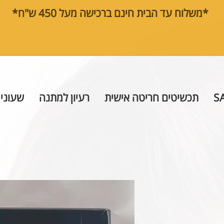
*משלוח עד הבית חינם ברכישה מעל 450 ש"ח*
S
תכשיטים חריטה אישית
רעיון למתנה
שעוני 