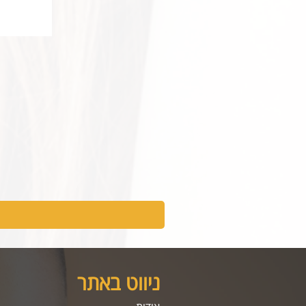
ניווט באתר