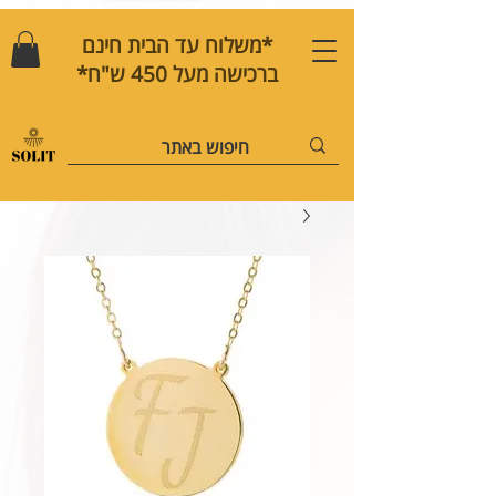
*משלוח עד הבית חינם
ברכישה מעל 450 ש"ח*