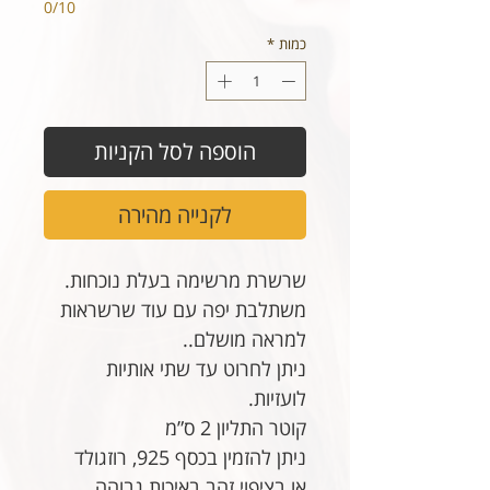
0/10
כמות
*
הוספה לסל הקניות
לקנייה מהירה
שרשרת מרשימה בעלת נוכחות.
משתלבת יפה עם עוד שרשראות
למראה מושלם..
ניתן לחרוט עד שתי אותיות
לועזיות.
קוטר התליון 2 ס”מ
ניתן להזמין בכסף 925, רוזגולד
או בציפוי זהב באיכות גבוהה.