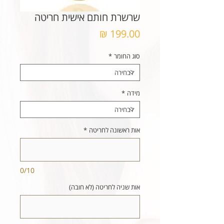
שרשרת חותם אישית חריטה
מחיר
סוג החומר
*
מידה
*
אות ראשונה לחריטה
*
0/10
אות שניה לחריטה (לא חובה)