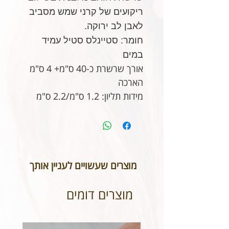
ריקועים של קרני שמש מסביב
לאבן לב ירוקה.
חומר: סטיינלס סטיל עמיד
במים
אורך שרשרת כ-40 ס"מ+ 4 ס"מ
הארכה
מידות תליון: 1.2 ס"מ/2.2 ס"מ
מוצרים שעשויים לעניין אותך
מוצרים דומים