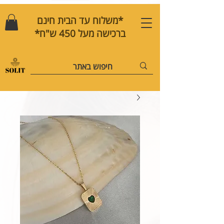
*משלוח עד הבית חינם
ברכישה מעל 450 ש"ח*