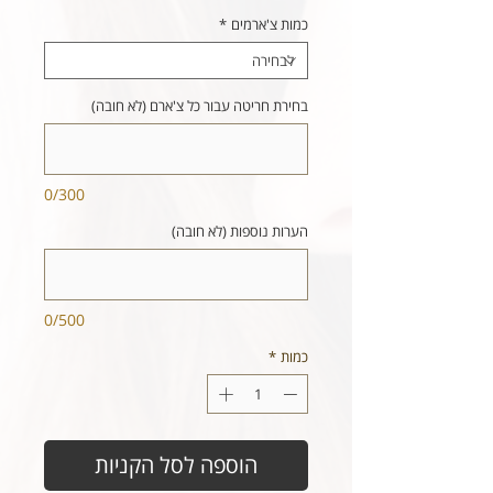
כמות צ'ארמים
*
בחירת חריטה עבור כל צ'ארם (לא חובה)
0/300
הערות נוספות (לא חובה)
0/500
כמות
*
הוספה לסל הקניות