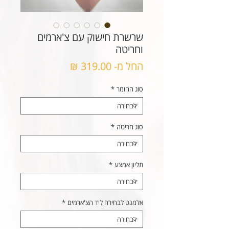
שרשרת חישוק עם צ'ארמים
וחריטה
מחיר
החל מ-
319.00 ₪
מבצע
סוג החומר
*
סוג חריטה
*
תליון אמצע
*
אלמנט לבחירה ליד הצ'ארמים
*