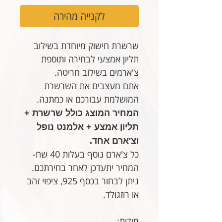
לקנייה מהירה
שרשרת חישוק מיוחדת בשילוב
תליון אמצעי לבחירה ותוספת
צ'ארמים בשילוב חריטה.
אתם מעצבים את השרשרת
המושלמת עבורכם או כמתנה.
המחיר המוצג כולל שרשרת +
תליון אמצע + אלמנט נופל
וצ'ארם אחד.
כל צ'ארם נוסף בעלות 40 שח-
המחיר יתעדכן לאחר בחירתכם.
ניתן לבחור בכסף 925, ציפוי זהב
או רוזגולד.
מידות: