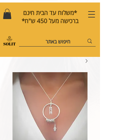
*משלוח עד הבית חינם
ברכישה מעל 450 ש"ח*