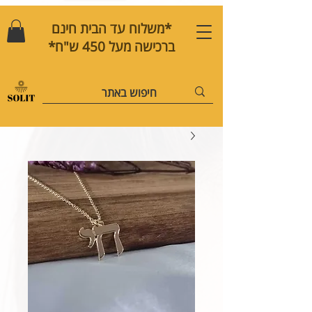
*משלוח עד הבית חינם
ברכישה מעל 450 ש"ח*