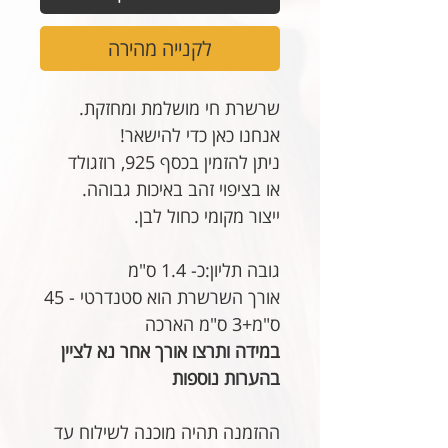
לקנייה מהירה
שרשרת חי מושלמת ומחזקת.
אנחנו כאן כדי להישאר!
ניתן להזמין בכסף 925, רוזגולד
או בציפוי זהב באיכות גבוהה.
ייצור מקומי כחול לבן.
גובה תליון:כ- 1.4 ס"מ
אורך השרשרת הוא סטנדרטי - 45
ס"מ+3 ס"מ הארכה
במידה ותרצו אורך אחר נא לציין
בהערות נוספות
ההזמנה תהיה מוכנה לשילוח עד