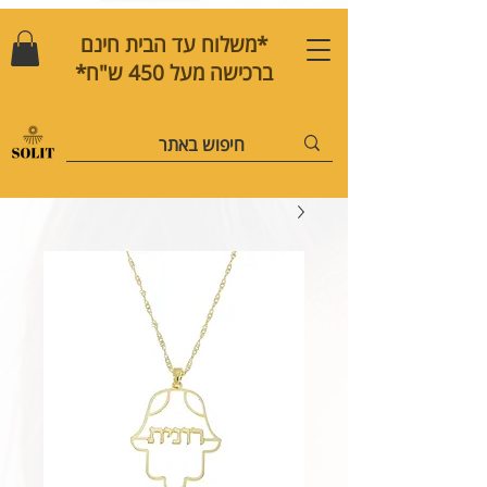
*משלוח עד הבית חינם
ברכישה מעל 450 ש"ח*