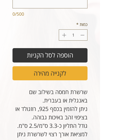
0/500
כמות
*
הוספה לסל הקניות
לקנייה מהירה
שרשרת חמסה בשילוב שם
באנגלית או בעברית.
ניתן להזמין בכסף 925, רוזגולד או
בציפוי זהב באיכות גבוהה.
גודל התליון כ-3.3 ס"מ/2.5 ס"מ.
למציאת אורך רצוי לשרשרת ניתן