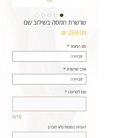
שרשרת חמסה בשילוב שם
מחיר
סוג החומר
*
אורך שרשרת
*
שם לחריטה
*
0/10
הערות נוספות (לא חובה)