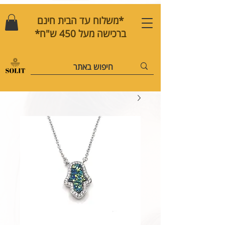
*משלוח עד הבית חינם
ברכישה מעל 450 ש"ח*