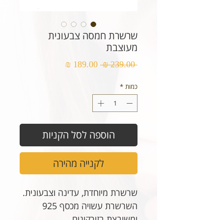
שרשרת חמסה צבעונית
מעוצבת
מחיר
מחיר
 ‏239.00 ‏₪ 
רגיל
מבצע
כמות
*
הוספה לסל הקניות
לקנייה מהירה
שרשרת מיוחדת, עדינה וצבעונית.
השרשרת עשויה מכסף 925
ומשובצת בזירקונים.