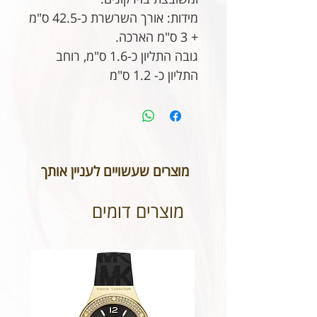
מידות: אורך השרשרת כ-42.5 ס"מ
+ 3 ס"מ הארכה.
גובה התליון כ-1.6 ס"מ, רוחב
התליון כ- 1.2 ס"מ
מוצרים שעשויים לעניין אותך
מוצרים דומים