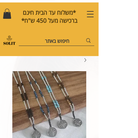
*משלוח עד הבית חינם
ברכישה מעל 450 ש"ח*