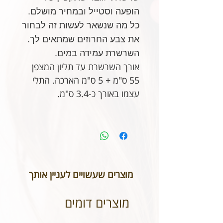
הופעה וסטייל ובמחיר מושלם.
כל מה שנשאר לעשות זה לבחור
את צבע החרוזים שמתאים לך.
השרשרת עמידה במים.
אורך השרשרת עד תליון המצפן
55 ס"מ + 5 ס"מ הארכה. התלי
עצמו באורך כ-3.4 ס"מ.
מוצרים שעשויים לעניין אותך
מוצרים דומים