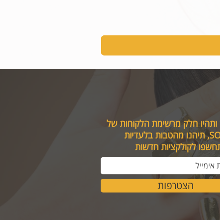
 ותהיו חלק מרשימת הלקוחות של
טבות בלעדיות
תחשפו לקולקציות חדשות
הצטרפות