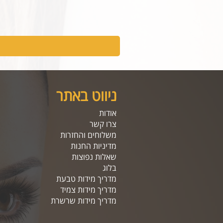
ניווט באתר
אודות
צרו קשר
משלוחים והחזרות
מדיניות החנות
שאלות נפוצות
בלוג
מדריך מידות טבעת
מדריך מידות צמיד
מדריך מידות שרשרת