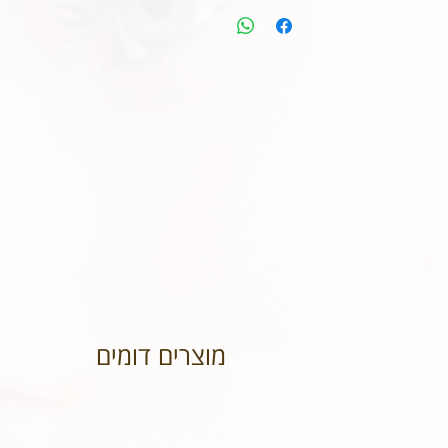
מוצרים דומים