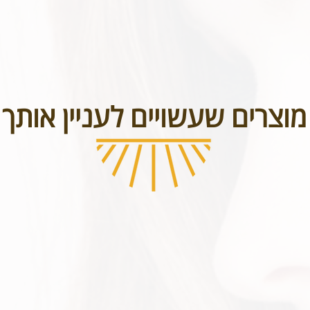
מוצרים שעשויים לעניין אותך