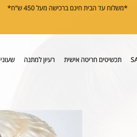
*משלוח עד הבית חינם ברכישה מעל 450 ש"ח*
S
תכשיטים חריטה אישית
רעיון למתנה
שעוני 