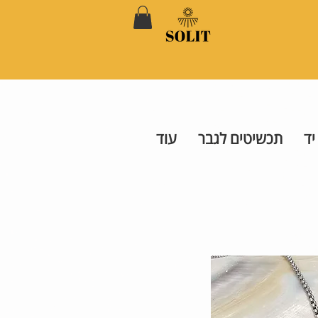
יד
תכשיטים לגבר
עוד