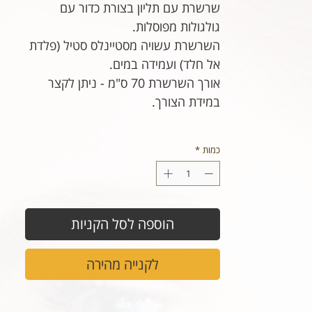
שרשרת עם תליון בצורת כדור עם
גולגולות מפוסלות.
השרשרת עשויה מסטיינלס סטיל (פלדת
אל חלד) ועמידה במים.
אורך השרשרת 70 ס"מ - ניתן לקצר
במידת הצורך.
כמות
*
הוספה לסל הקניות
לקנייה מהירה