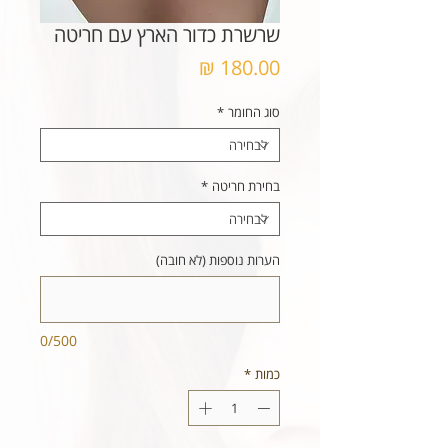
שרשרת כדור הארץ עם חריטה
מחיר
סוג החומר
*
בחירת חריטה
*
הערות נוספות (לא חובה)
0/500
כמות
*