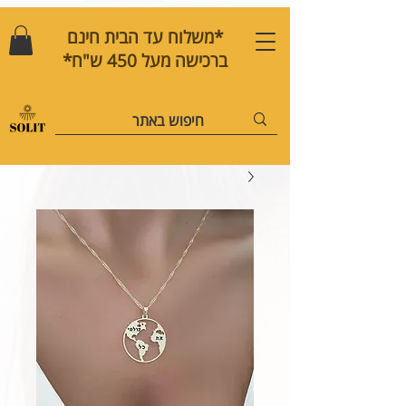
*משלוח עד הבית חינם
ברכישה מעל 450 ש"ח*