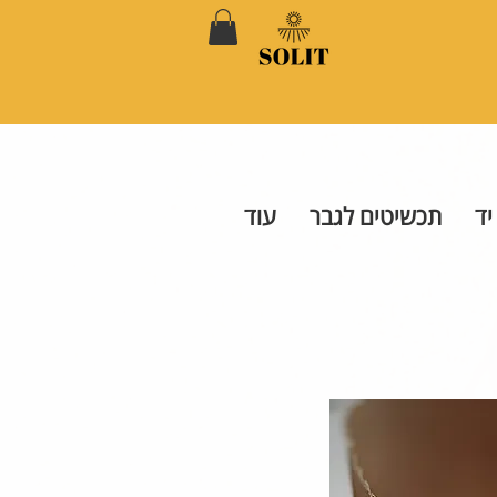
יד
תכשיטים לגבר
עוד