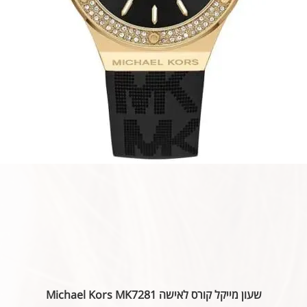
שעון מייקל קורס לאישה Michael Kors MK7281