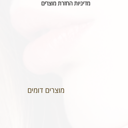
מדיניות החזרת מוצרים
בהתאם לחוק הגנת הצרכן, אין אפשרות להחזיר או ל
הכיתוב שבחרתם מאויית לשביעות רצונכם.
מוצרים דומים