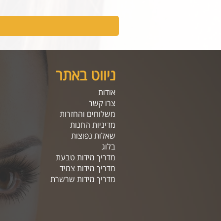
ניווט באתר
אודות
צרו קשר
משלוחים והחזרות
מדיניות החנות
שאלות נפוצות
בלוג
מדריך מידות טבעת
מדריך מידות צמיד
מדריך מידות שרשרת