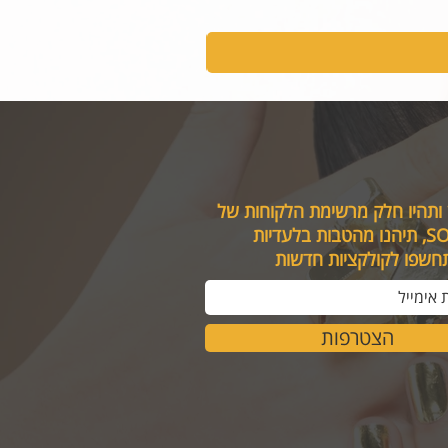
 ותהיו חלק מרשימת הלקוחות של
טבות בלעדיות
תחשפו לקולקציות חדשות
הצטרפות