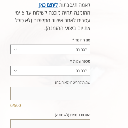
לאמהות/סבתות
ליחצו כאן
ההזמנה תהיה מוכנה לשילוח עד 6 ימי
עסקים לאחר אישור התשלום (לא כולל
את יום ביצוע ההזמנה).
סוג החומר
*
לבחירה
מספר שמות
*
לבחירה
שמות לחריטה (לא חובה)
0/500
הערות נוספות (לא חובה)