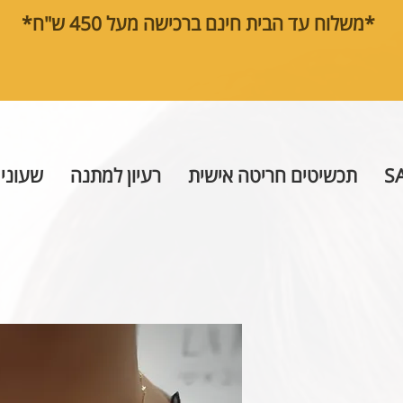
*משלוח עד הבית חינם ברכישה מעל 450 ש"ח*
S
תכשיטים חריטה אישית
רעיון למתנה
שעוני 