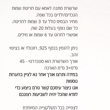
מבצע
שרשרת מתנה לאמא עם חריטת שמות
הנכדים/ילדים בכל שפה.
מחיר הבסיס כולל עד 3 שמות לחריטה.
כל שם נוסף בעלות 20 שח.
אפשרי לחרוט עד 6 שמות או מילים.
ניתן להזמין בכסף 925, רוזגולד או בציפוי
זהב.
אורך השרשרת הוא סטנדרטי - 45
ס"מ+3 ס"מ הארכה
במידה ותרצו אורך אחר נא לציין בהערות
נוספות
אנו ניצור עימכם קשר טרם ביצוע כדי
לוודא שהכל יהיה לשביעות רצונכם
לצפייה בכל הקולקצייה המיוחדת