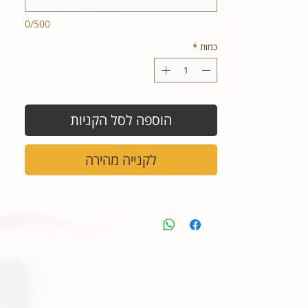
0/500
כמות
*
הוספה לסל הקניות
לקנייה מהירה