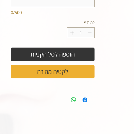
0/500
כמות
*
הוספה לסל הקניות
לקנייה מהירה