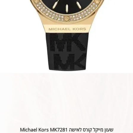
שעון מייקל קורס לאישה Michael Kors MK7281