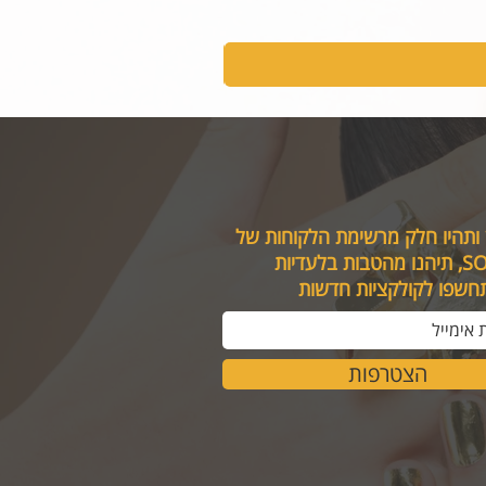
 ותהיו חלק מרשימת הלקוחות של
טבות בלעדיות
תחשפו לקולקציות חדשות
הצטרפות