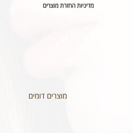
מדיניות החזרת מוצרים
בהתאם לחוק הגנת הצרכן, אין אפשרות להחזיר או ל
הכיתוב שבחרתם מאויית לשביעות רצונכם.
מוצרים דומים