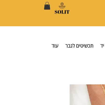
יד
תכשיטים לגבר
עוד