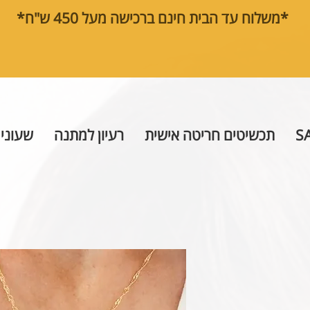
*משלוח עד הבית חינם ברכישה מעל 450 ש"ח*
S
תכשיטים חריטה אישית
רעיון למתנה
שעוני 