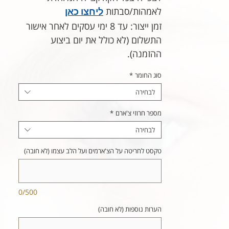
לאמהות/סבתות
ליחצו כאן
זמן ייצור: עד 8 ימי עסקים לאחר אישור
התשלום (לא כולל את יום ביצוע
ההזמנה).
סוג החומר
*
לבחירה
מספר חרוזי צ'ארם
*
לבחירה
טקסט לחריטה על הצ'ארמים ועל הלב עצמו (לא חובה)
0/500
הערות נוספות (לא חובה)