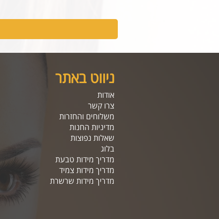
ניווט באתר
אודות
צרו קשר
משלוחים והחזרות
מדיניות החנות
שאלות נפוצות
בלוג
מדריך מידות טבעת
מדריך מידות צמיד
מדריך מידות שרשרת