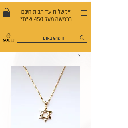
*משלוח עד הבית חינם
ברכישה מעל 450 ש"ח*