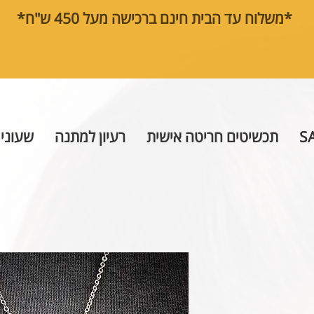
*משלוח עד הבית חינם ברכישה מעל 450 ש"ח*
S
תכשיטים חריטה אישית
רעיון למתנה
שעוני 