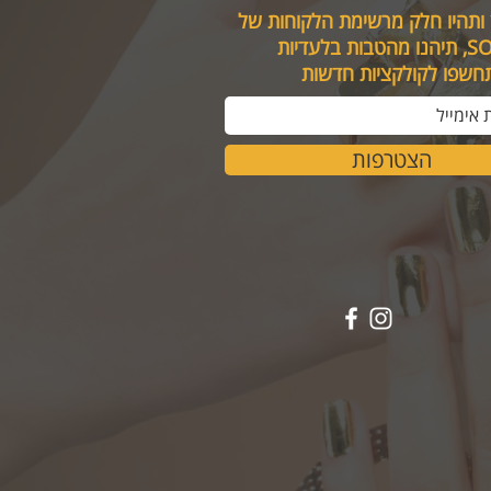
 ותהיו חלק מרשימת הלקוחות של
טבות בלעדיות
תחשפו לקולקציות חדשות
הצטרפות