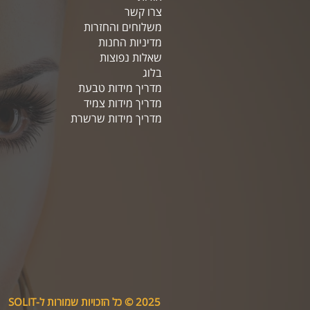
צרו קשר
משלוחים והחזרות
מדיניות החנות
שאלות נפוצות
בלוג
מדריך מידות טבעת
מדריך מידות צמיד
מדריך מידות שרשרת
2025 © כל הזכויות שמורות ל-SOLIT