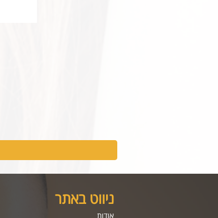
ניווט באתר
אודות