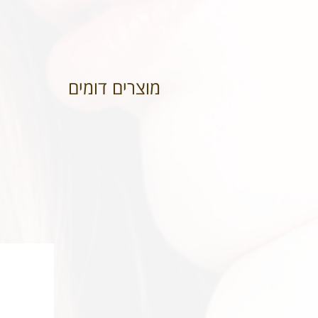
מוצרים דומים