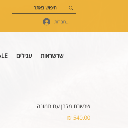
להתחברות
שרשראות
עגילים
ALE
שרשרת מלבן עם תמונה
מחיר