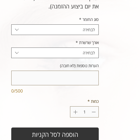
את יום ביצוע ההזמנה).
סוג החומר
*
לבחירה
אורך שרשרת
*
לבחירה
הערות נוספות (לא חובה)
0/500
כמות
*
הוספה לסל הקניות