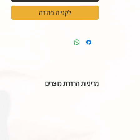
לקנייה מהירה
מדיניות החזרת מוצרים
בהתאם לחוק הגנת הצרכן, אין אפשרות להחזיר או ל
הכיתוב שבחרתם מאויית לשביעות רצונכם.