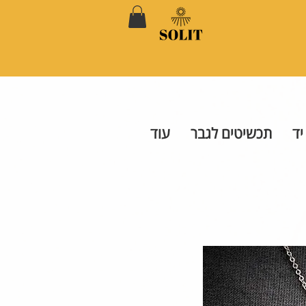
יד
תכשיטים לגבר
עוד