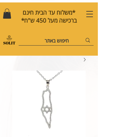
*משלוח עד הבית חינם
ברכישה מעל 450 ש"ח*