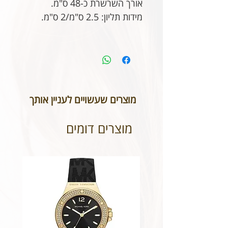
אורך השרשרת כ-48 ס"מ.
מידות תליון: 2.5 ס"מ/2 ס"מ.
מוצרים שעשויים לעניין אותך
מוצרים דומים