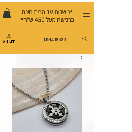
*משלוח עד הבית חינם
ברכישה מעל 450 ש"ח*