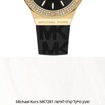
שעון מייקל קורס לאישה Michael Kors MK7281