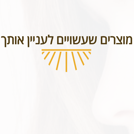
מוצרים שעשויים לעניין אותך