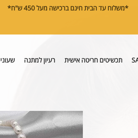
*משלוח עד הבית חינם ברכישה מעל 450 ש"ח*
S
תכשיטים חריטה אישית
רעיון למתנה
שעוני 