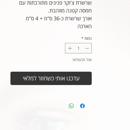
שרשרת צ'וקר פנינים מתורבתות עם
חמסה קטנה מוזהבת.
אורך שרשרת כ-36 ס"מ + 4 ס"מ
הארכה
כמות
*
אזל מהמלאי
עדכנו אותי כשחוזר למלאי