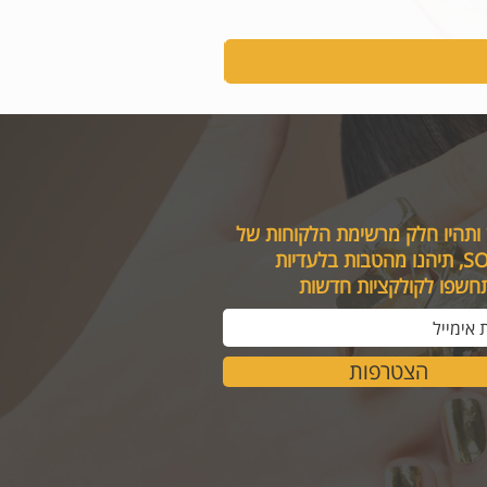
 ותהיו חלק מרשימת הלקוחות של
טבות בלעדיות
תחשפו לקולקציות חדשות
הצטרפות