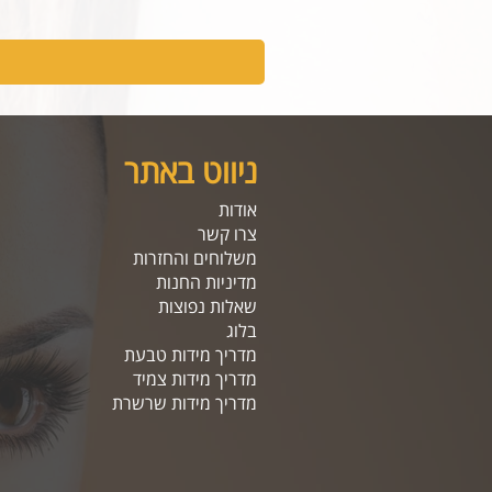
ניווט באתר
אודות
צרו קשר
משלוחים והחזרות
מדיניות החנות
שאלות נפוצות
בלוג
מדריך מידות טבעת
מדריך מידות צמיד
מדריך מידות שרשרת