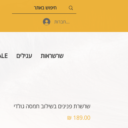
להתחברות
שרשראות
עגילים
ALE
שרשרת פנינים בשילוב חמסה גולדי
מחיר