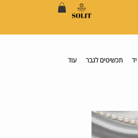
יד
תכשיטים לגבר
עוד