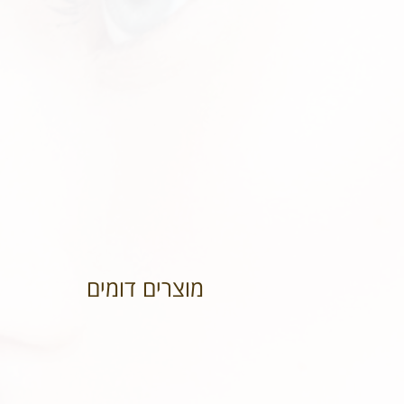
מוצרים דומים