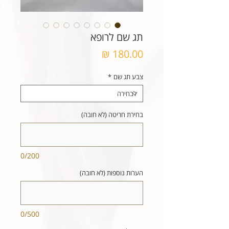
תג שם לרופא
מחיר
צבע תג שם
*
בחירת חריטה (לא חובה)
0/200
הערות נוספות (לא חובה)
0/500