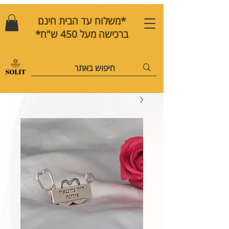
*משלוח עד הבית חינם
ברכישה מעל 450 ש"ח*