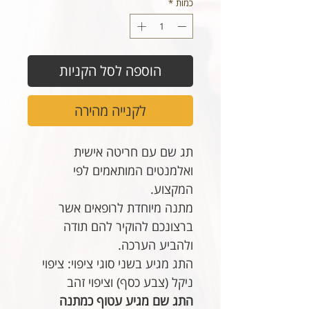
כמות
*
הוספה לסל הקניות
לקנייה מהירה
תג שם עם חריטה אישית
ואלמנטים המותאמים לפי
המקצוע.
מתנה מיוחדת לרופאים אשר
ברצונכם להוקיר להם תודה
ולהביע הערכה.
התג מגיע בשני סוגי ציפוי: ציפוי
ניקל (צבע כסף) וציפוי זהב
התג שם מגיע עטוף כמתנה