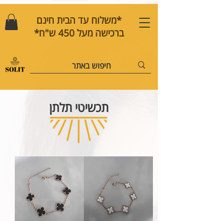
*משלוח עד הבית חינם
ברכישה מעל 450 ש"ח*
תכשיטי תלתן