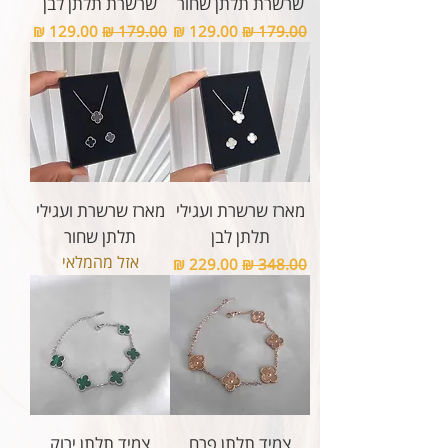
שרשרת תלתן שחור
שרשרת תלתן לבן
מחיר רגיל
מחיר מבצע
מחיר רגיל
מחיר מבצע
מארז שרשרת ועגילי
מארז שרשרת ועגילי
תלתן לבן
תלתן שחור
אזל מהמלאי
מחיר רגיל
מחיר מבצע
צמיד תלתן פרח
צמיד תלתן ירוק