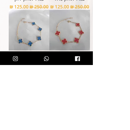
מחיר רגיל
מחיר מבצע
מחיר רגיל
מחיר מבצע
צמיד תלתן אדום
צמיד תלתן כחול
מחיר רגיל
מחיר מבצע
מחיר רגיל
מחיר מבצע
קליק קטן ותהיו חלק מרשימת הלקוחות של
SOLIT, תיהנו מהטבות בלעדיות
ותחשפו לקולקציות חדשות
הצטרפות