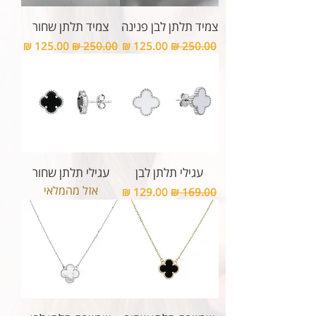
צמיד תלתן לבן פנינה
צמיד תלתן שחור
מחיר רגיל
מחיר מבצע
מחיר רגיל
מחיר מבצע
עגילי תלתן לבן
עגילי תלתן שחור
אזל מהמלאי
מחיר רגיל
מחיר מבצע