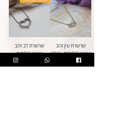
שרשרת עין זהב
שרשרת לב זהב
שיבוץ יהלומים - קולט
שיבוץ יהלומים
מחיר
מחיר
שרשרת ארבע עלים
שיבוץ יהלומים - ליר
מחיר