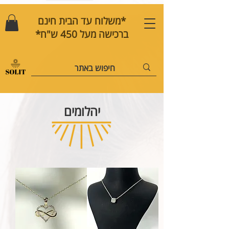
*משלוח עד הבית חינם
ברכישה מעל 450 ש"ח*
יהלומים