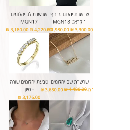
שרשרת יהלום מרחף
שרשרת לב יהלומים
1 קראט MGN18
MGN17
מחיר רגיל
מחיר מבצע
מחיר רגיל
מחיר מבצע
שרשרת שם יהלומים
טבעת יהלומים שורה
- סיון
מחיר רגיל
מחיר מבצע
החל מ-
מחיר