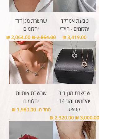
טבעת אמרלד
שרשרת מגן דוד
יהלומים - היידי
יהלומים
מחיר
מחיר רגיל
מחיר מבצע
שרשרת מגן דוד
שרשרת אותיות
יהלומים זהב 14
יהלומים
קראט
מחיר מבצע
החל מ-
מחיר רגיל
מחיר מבצע