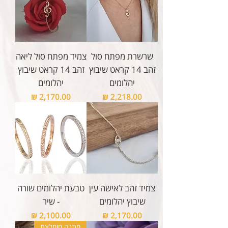
שרשרת מפתח סול
צמיד מפתח סול ליאה
זהב 14 קראט שיבוץ
זהב 14 קראט שיבוץ
יהלומים
יהלומים
מחיר
מחיר
צמיד זהב לאישה עין
טבעת יהלומים שורה
שיבוץ יהלומים
- שיר
מחיר
מחיר
מתנה מומלצת