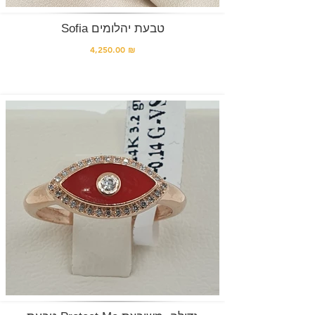
Sofia טבעת יהלומים
4,250.00 ₪