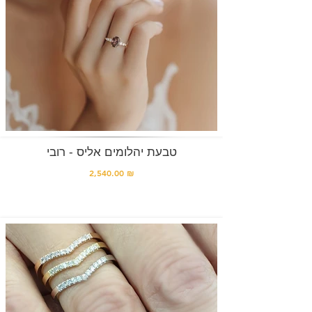
טבעת יהלומים אליס - רובי
2,540.00 ₪