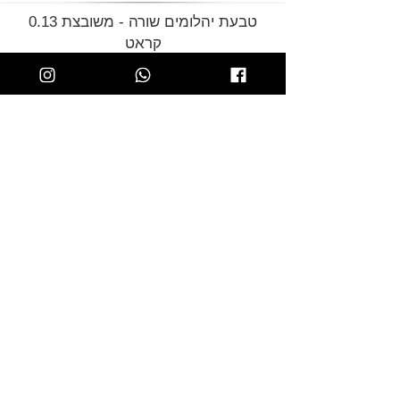
טבעת יהלומים שורה - משובצת 0.13
קראט
1,940.00 ₪