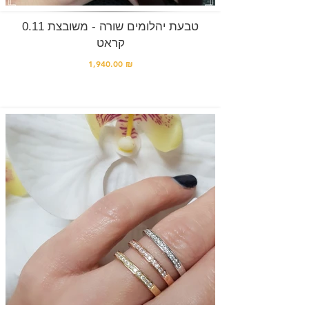
טבעת יהלומים שורה - משובצת 0.11
קראט
1,940.00 ₪