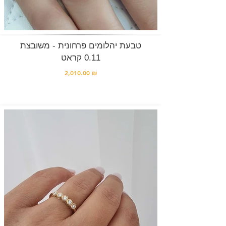
טבעת יהלומים פרחונית - משובצת
0.11 קראט
2,010.00 ₪