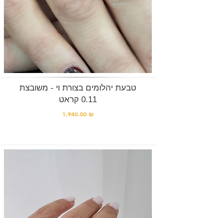
טבעת יהלומים בצורת וי - משובצת
0.11 קראט
1,940.00 ₪