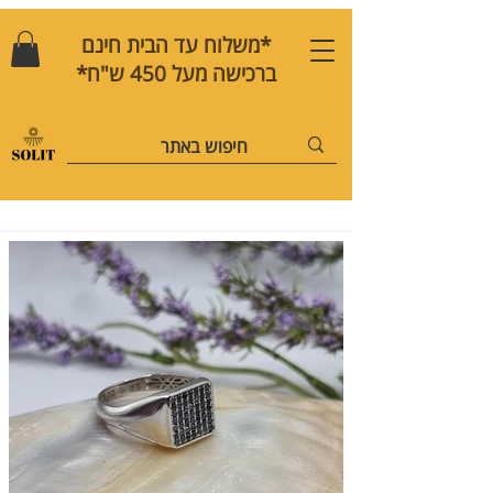
*משלוח עד הבית חינם
ברכישה מעל 450 ש"ח*