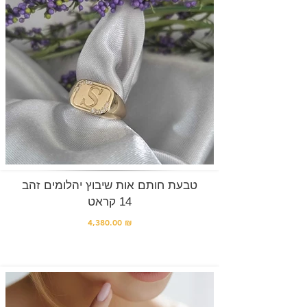
טבעת חותם אות שיבוץ יהלומים זהב
14 קראט
4,380.00 ₪