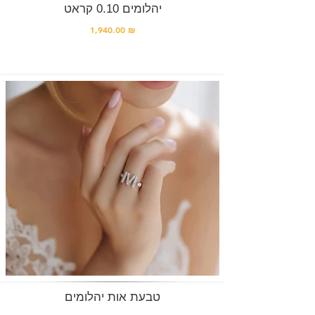
יהלומים 0.10 קראט
1,940.00 ₪
טבעת אות יהלומים