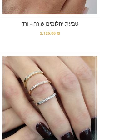
טבעת יהלומים שורה - ורד
2,125.00 ₪