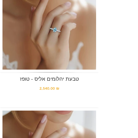
טבעת יהלומים אליס - טופז
2,540.00 ₪