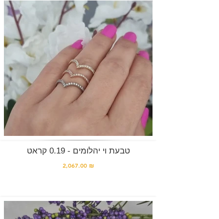
טבעת וי יהלומים - 0.19 קראט
2,067.00 ₪