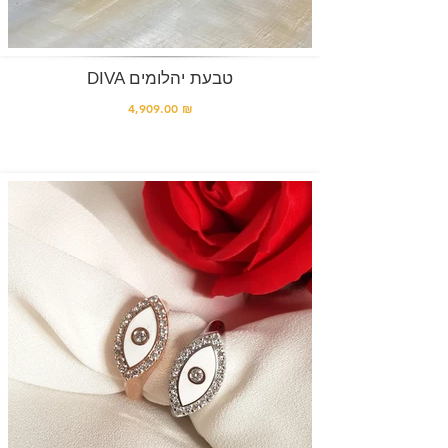
DIVA טבעת יהלומים
4,909.00 ₪