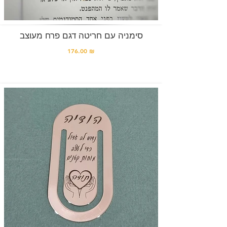
סימניה עם חריטה דגם פרח מעוצב
176.00 ₪