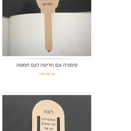
סימניה עם חריטה דגם חמסה
176.00 ₪