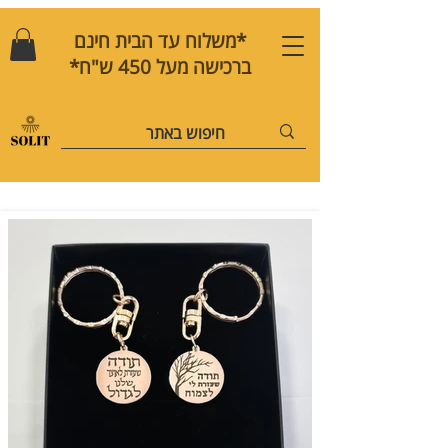
*משלוח עד הבית חינם
ברכישה מעל 450 ש"ח*