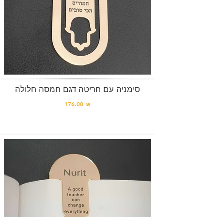
סימניה עם חריטה דגם חמסה חלולה
176.00 ₪