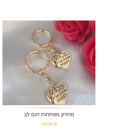
מחזיק מפתחות דגם לב
123.20 ₪