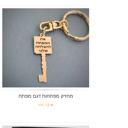
מחזיק מפתחות דגם מפתח
131.12 ₪