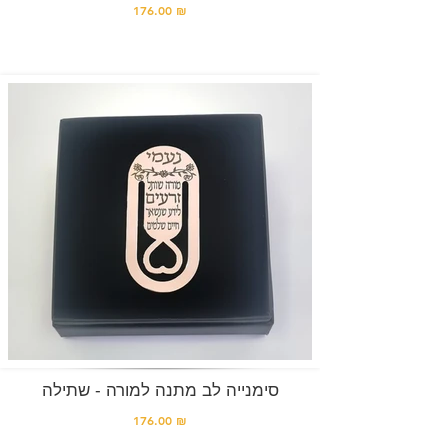
176.00 ₪
סימנייה לב מתנה למורה - שתילה
176.00 ₪