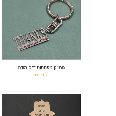
מחזיק מפתחות דגם תודה
131.12 ₪