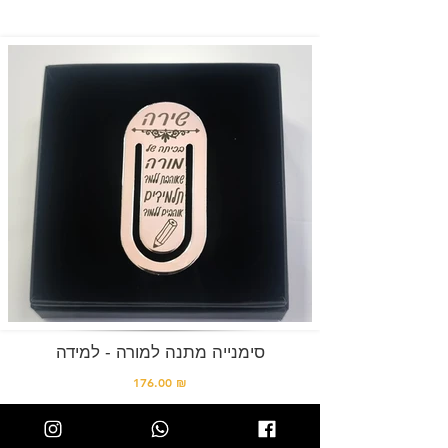
סימנייה מתנה למורה - למידה
176.00 ₪