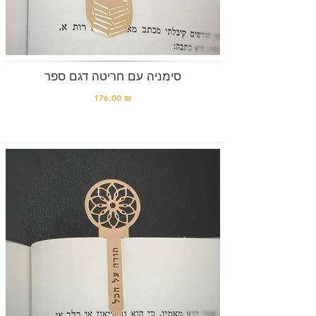
סימניה עם חריטה דגם ספר
176.00 ₪