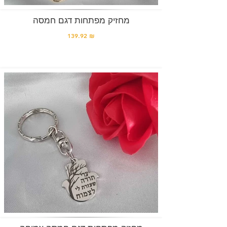
מחזיק מפתחות דגם חמסה
139.92 ₪