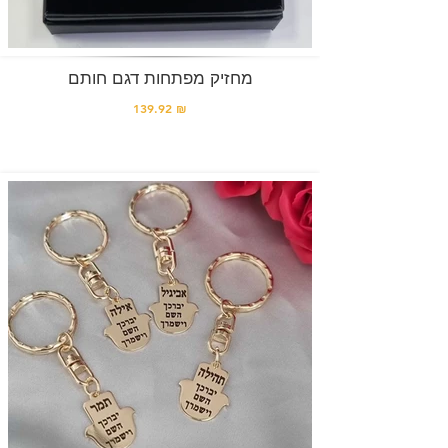
מחזיק מפתחות דגם חותם
139.92 ₪