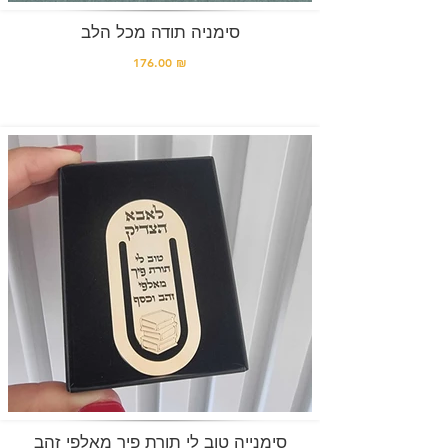
סימניה תודה מכל הלב
176.00 ₪
סימנייה טוב לי תורת פיך מאלפי זהב