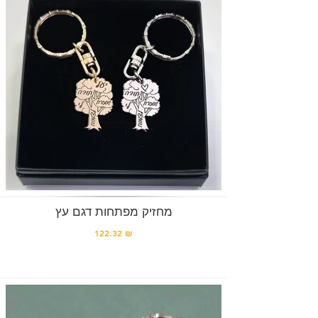
מחזיק מפתחות דגם עץ
122.32 ₪