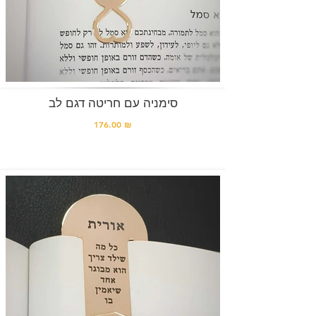
סימניה עם חריטה דגם לב
176.00 ₪