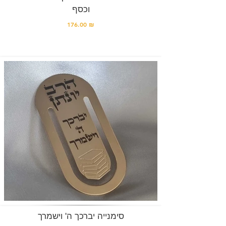
וכסף
176.00 ₪
סימנייה יברכך ה' וישמרך