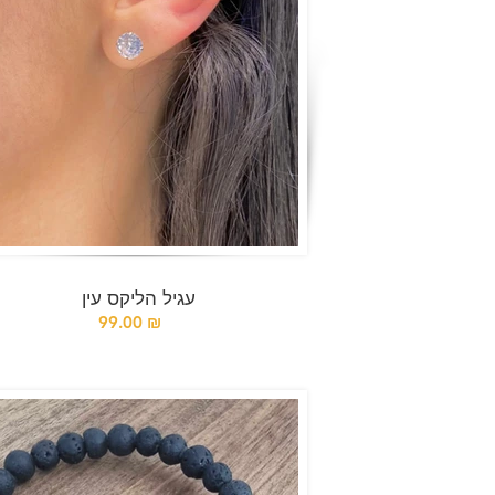
עגיל הליקס עין
99.00 ₪