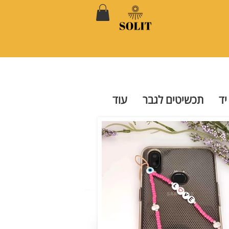
יד
תכשיטים לגבר
עוד