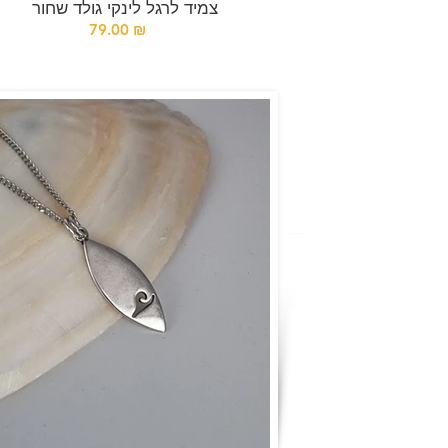
צמיד לרגל לינקי גולד שחור
79.00 ₪