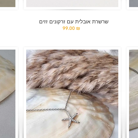
שרשרת אובלית עם זרקונים זזים
99.00 ₪