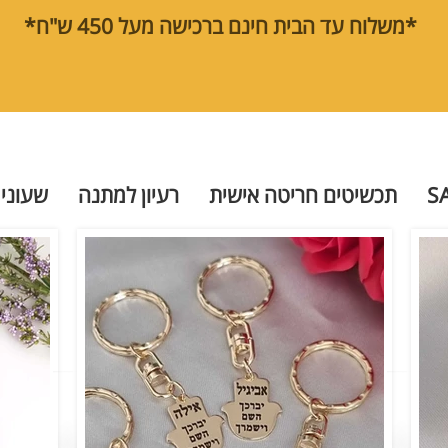
*משלוח עד הבית חינם ברכישה מעל 450 ש"ח*
S
תכשיטים חריטה אישית
רעיון למתנה
שעוני 