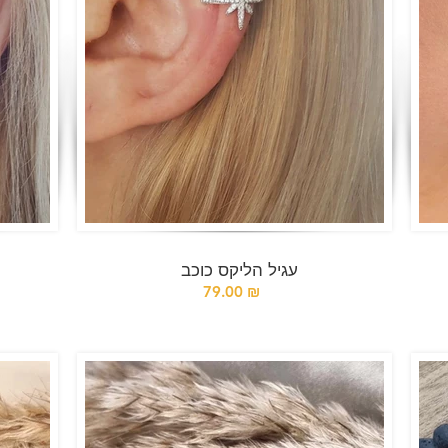
עגיל הליקס כוכב
79.00 ₪