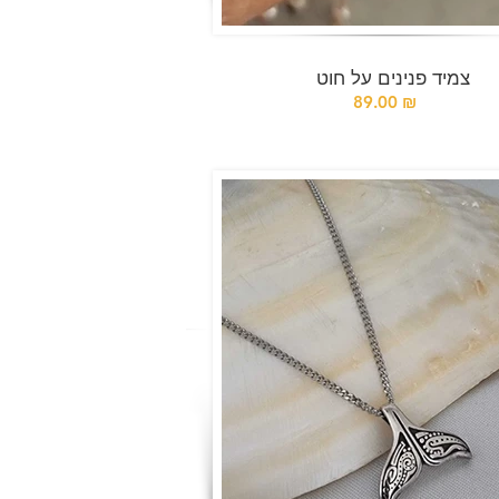
צמיד פנינים על חוט
89.00 ₪