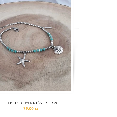
צמיד לרגל המטייט כוכב ים
79.00 ₪