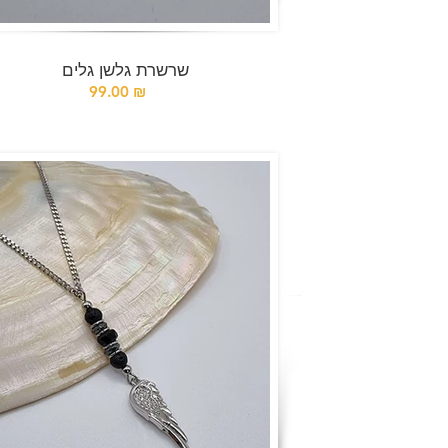
שרשרת גלשן גלים
99.00 ₪