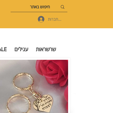
להתחברות
שרשראות
עגילים
ALE