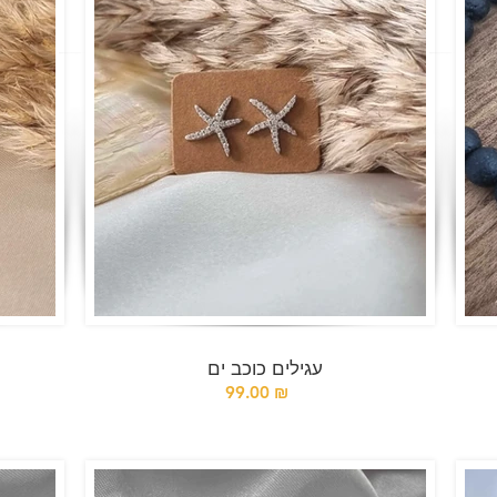
עגילים כוכב ים
99.00 ₪