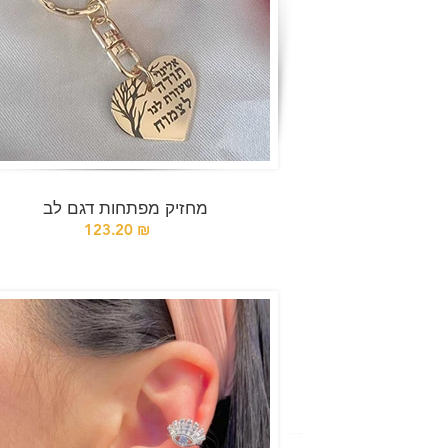
מחזיק מפתחות דגם לב
123.20 ₪