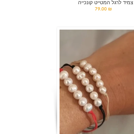
צמיד לרגל המטייט קונכייה
79.00 ₪