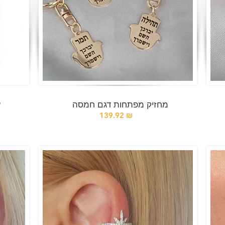
מחזיק מפתחות דגם חמסה
e
139.92 ₪