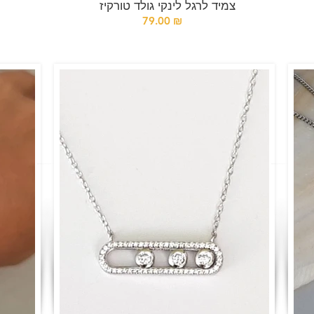
צמיד לרגל לינקי גולד טורקיז
79.00 ₪