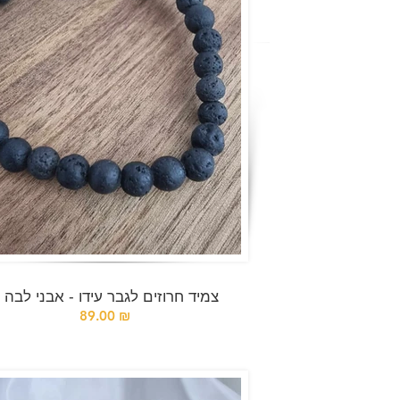
צמיד חרוזים לגבר עידו - אבני לבה
89.00 ₪