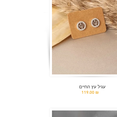
עגיל עץ החיים
119.00 ₪