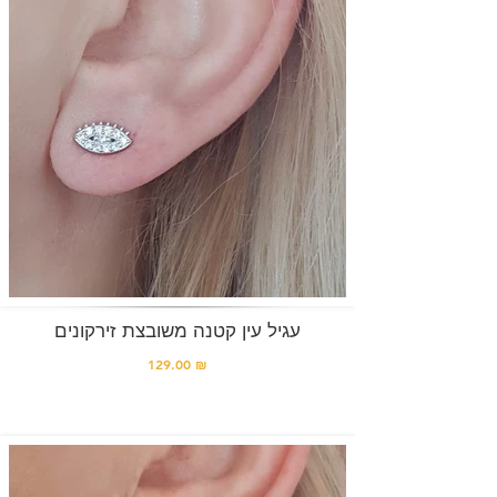
עגיל עין קטנה משובצת זירקונים
129.00 ₪