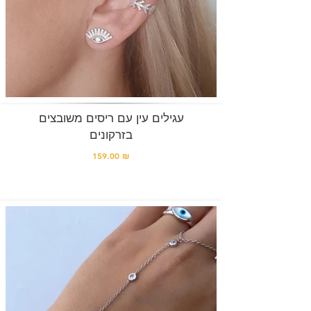
עגילים עין עם ריסים משובצים
בזרקונים
159.00 ₪