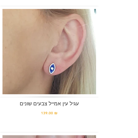
עגיל עין אמייל צבעים שונים
139.00 ₪