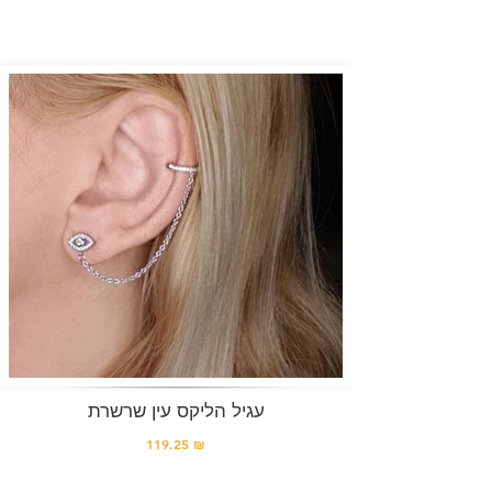
עגיל הליקס עין שרשרת
119.25 ₪