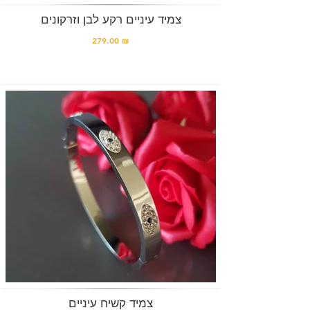
צמיד עיניים רקע לבן וזרקונים
279.00 ₪
צמיד קשיח עיניים