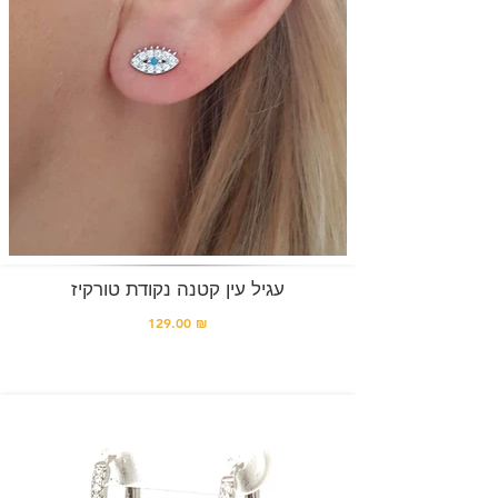
עגיל עין קטנה נקודת טורקיז
129.00 ₪