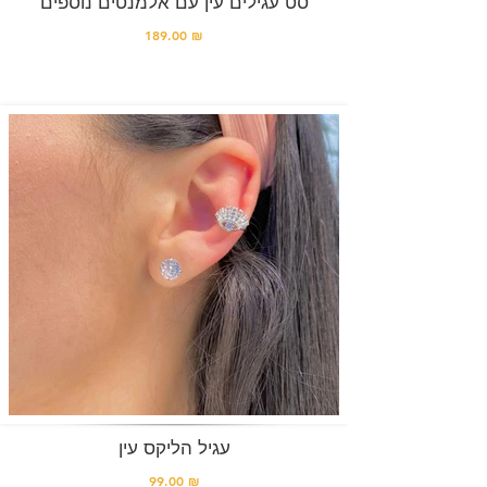
סט עגילים עין עם אלמנטים נוספים
189.00 ₪
עגיל הליקס עין
99.00 ₪