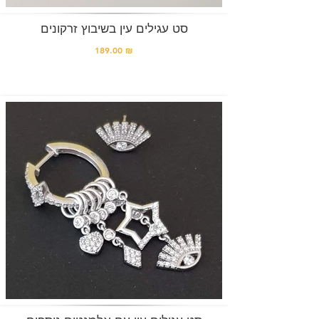
סט עגילים עין בשיבוץ זרקונים
189.00 ₪