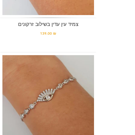
צמיד עין עדין בשילוב זרקונים
139.00 ₪