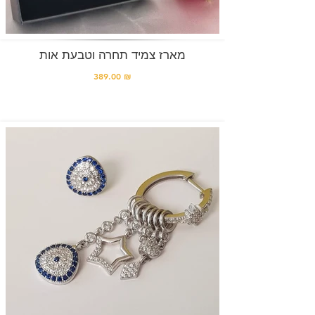
מארז צמיד תחרה וטבעת אות
389.00 ₪