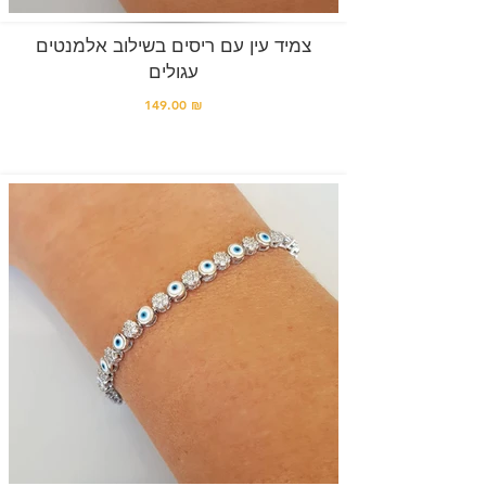
צמיד עין עם ריסים בשילוב אלמנטים
עגולים
149.00 ₪