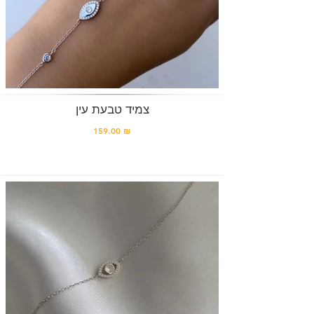
צמיד טבעת עין
159.00 ₪