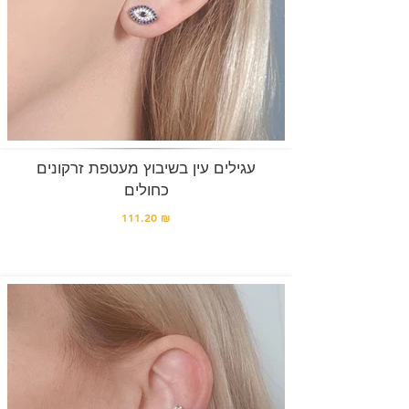
עגילים עין בשיבוץ מעטפת זרקונים
כחולים
111.20 ₪