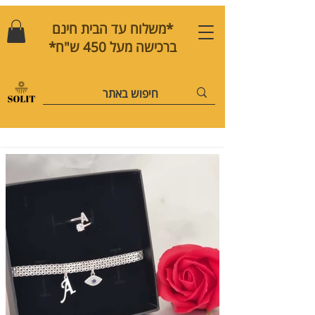
*משלוח עד הבית חינם
ברכישה מעל 450 ש"ח*