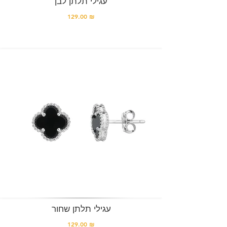
עגילי תלתן לבן
129.00 ₪
עגילי תלתן שחור
129.00 ₪