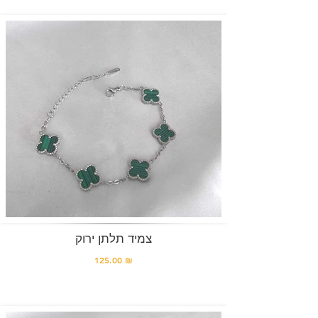
צמיד תלתן ירוק
125.00 ₪