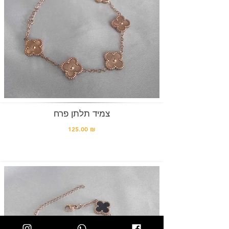
צמיד תלתן פרח
125.00 ₪