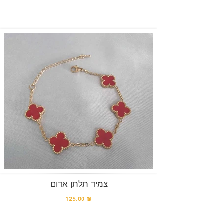
צמיד תלתן אדום
125.00 ₪