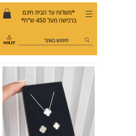
*משלוח עד הבית חינם
ברכישה מעל 450 ש"ח*