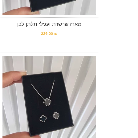
מארז שרשרת ועגילי תלתן לבן
229.00 ₪