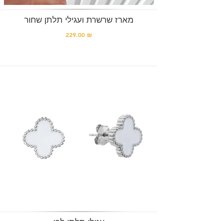
מארז שרשרת ועגילי תלתן שחור
229.00 ₪