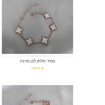
צמיד תלתן לבן פנינה
125.00 ₪