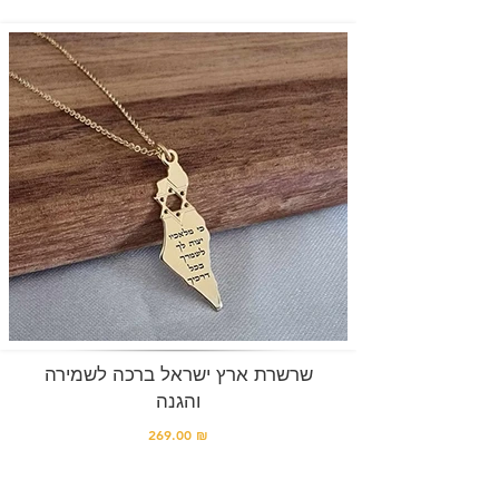
שרשרת ארץ ישראל ברכה לשמירה
והגנה
269.00 ₪