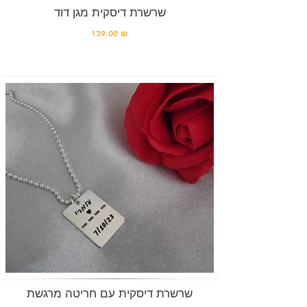
שרשרת דיסקית מגן דוד
139.00 ₪
שרשרת דיסקית עם חריטה מרגשת