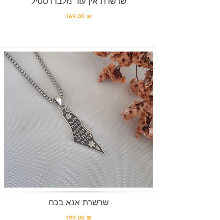
שרשרת אין עוד מלבדו סטיל
169.00 ₪
שרשרת אנא בכח
199.00 ₪