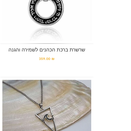
שרשרת ברכת הכהנים לשמירה והגנה
359.00 ₪