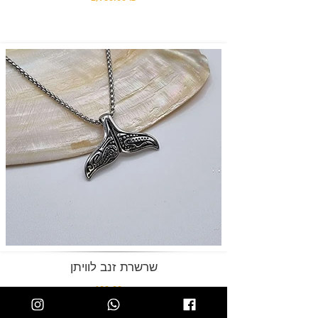
שרשרת זנב לוויתן
139.00 ₪