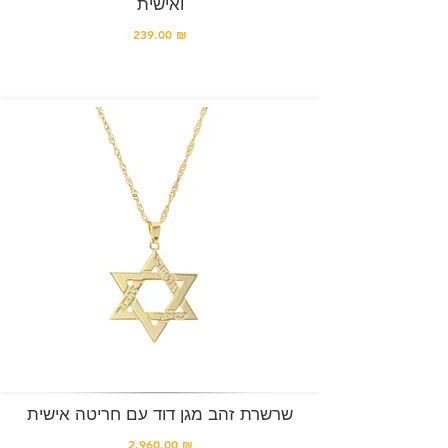
ואישית
239.00 ₪
שרשרת זהב מגן דוד עם חריטה אישית
2,960.00 ₪