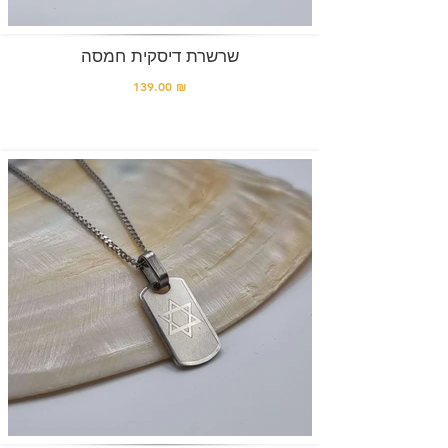
שרשרת דיסקית חמסה
139.00 ₪