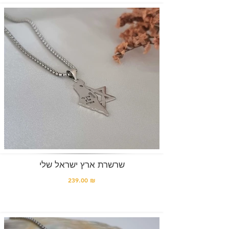
שרשרת ארץ ישראל שלי
239.00 ₪