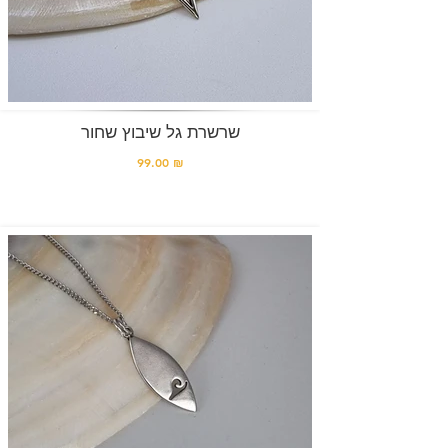
שרשרת גל שיבוץ שחור
99.00 ₪