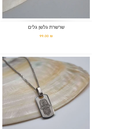
שרשרת גלשן גלים
99.00 ₪