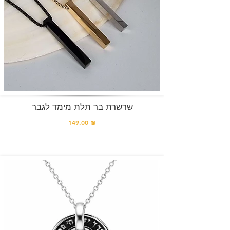
שרשרת בר תלת מימד לגבר
149.00 ₪