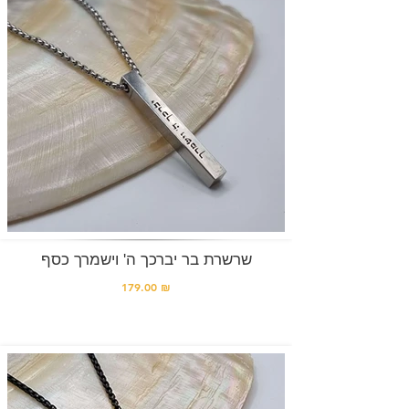
שרשרת בר יברכך ה' וישמרך כסף
179.00 ₪