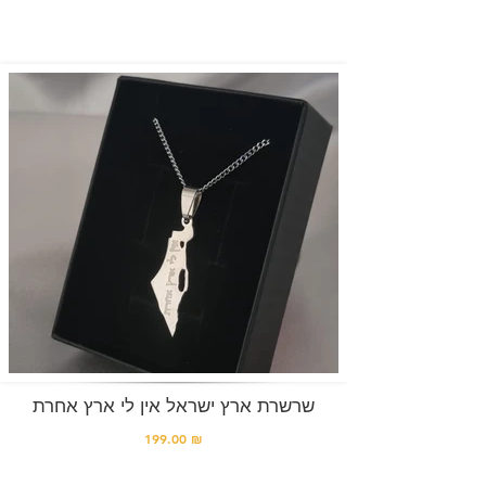
שרשרת ארץ ישראל אין לי ארץ אחרת
199.00 ₪