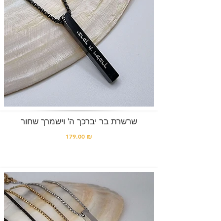
שרשרת בר יברכך ה' וישמרך שחור
179.00 ₪