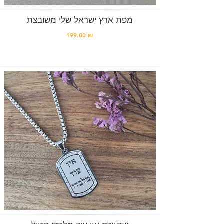
מפת ארץ ישראל שלי משובצת
199.00 ₪