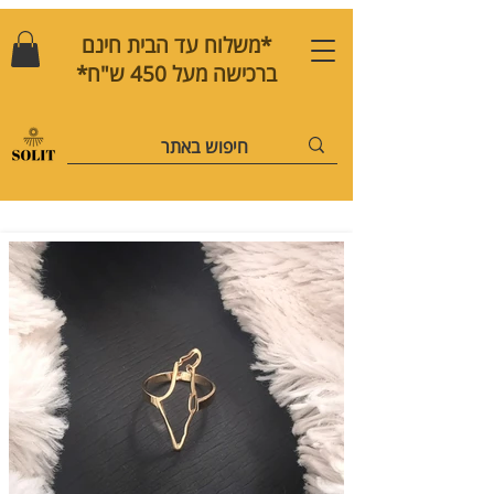
*משלוח עד הבית חינם
ברכישה מעל 450 ש"ח*