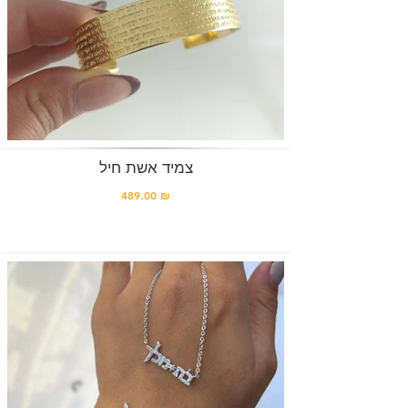
צמיד אשת חיל
489.00 ₪