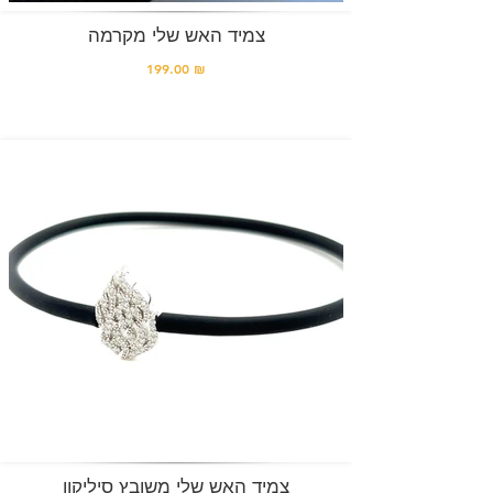
צמיד האש שלי מקרמה
199.00 ₪
צמיד האש שלי משובץ סיליקון