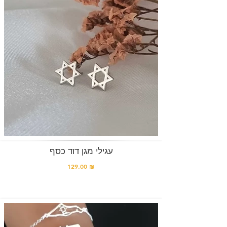
עגילי מגן דוד כסף
129.00 ₪