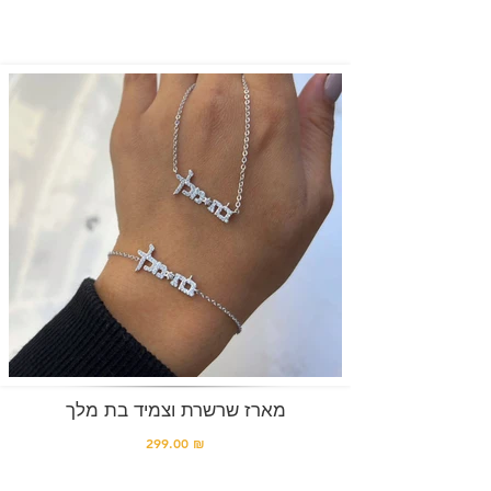
מארז שרשרת וצמיד בת מלך
299.00 ₪