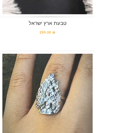
טבעת ארץ ישראל
259.00 ₪