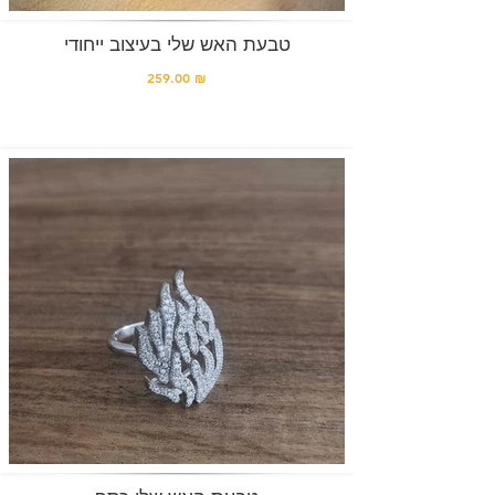
טבעת האש שלי בעיצוב ייחודי
259.00 ₪