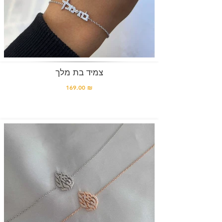
צמיד בת מלך
169.00 ₪