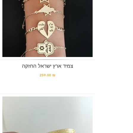
צמיד ארץ ישראל החזקה
259.00 ₪