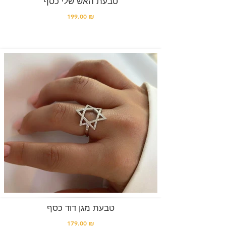
טבעת האש שלי כסף
199.00 ₪
טבעת מגן דוד כסף
179.00 ₪