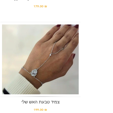
179.00 ₪
צמיד טבעת האש שלי
199.00 ₪