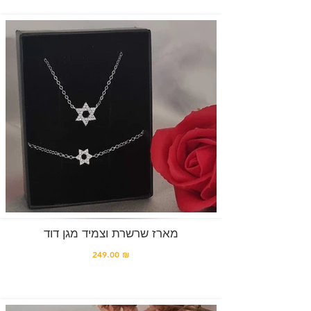
מארז שרשרת וצמיד מגן דוד
249.00 ₪