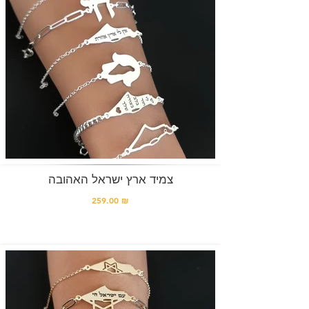
צמיד ארץ ישראל האהובה
259.00 ₪