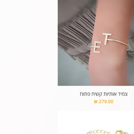
צמיד אותיות קשיח פתוח
מחיר