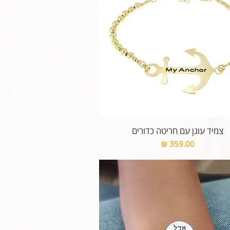
צמיד עוגן עם חריטה כדורים
מחיר