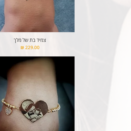
צמיד בת של מלך
מחיר