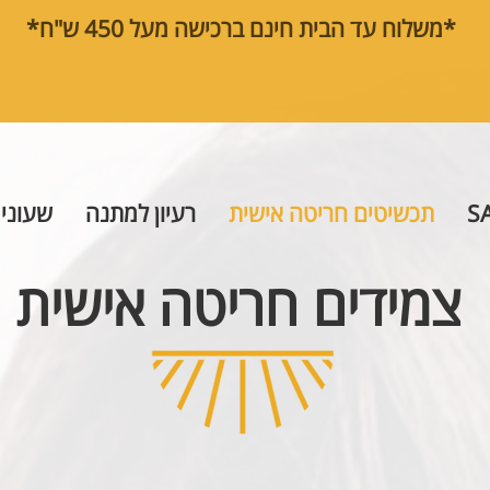
*משלוח עד הבית חינם ברכישה מעל 450 ש"ח*
S
תכשיטים חריטה אישית
רעיון למתנה
שעוני 
צמידים חריטה אישית