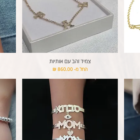
צמיד זהב עם אותיות
מחיר מבצע
החל מ-