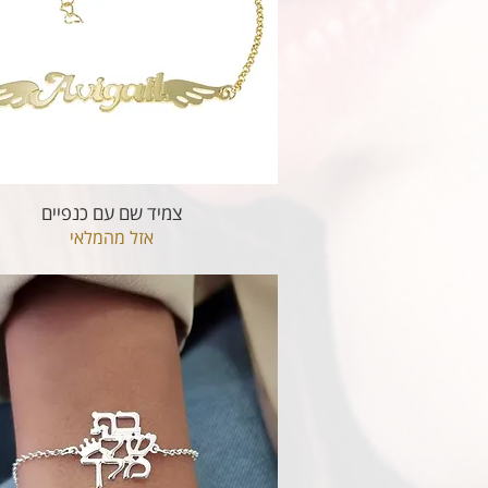
צמיד שם עם כנפיים
אזל מהמלאי