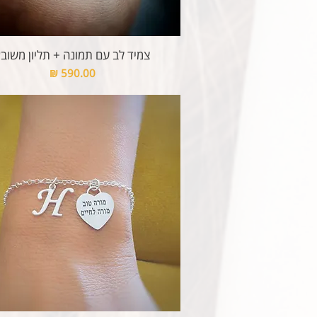
צמיד לב עם תמונה + תליון משוב
מחיר