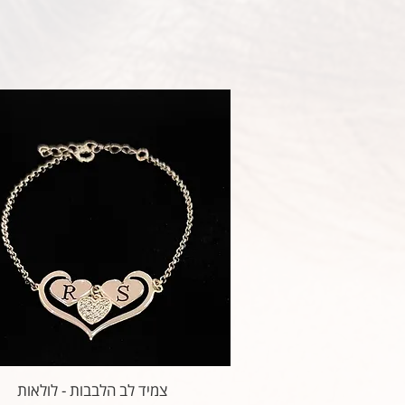
צמיד לב הלבבות - לולאות