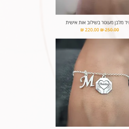
ד מלבן מעוטר בשילוב אות אישית
מחיר רגיל
מחיר מבצע