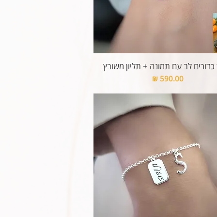
כדורים לב עם תמונה + תליון משובץ
מחיר