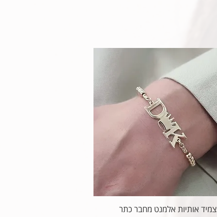
צמיד אותיות אלמנט מחבר כתר