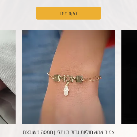
הקודמים
צמיד אמא חוליות גדולות ותליון חמסה משובצת