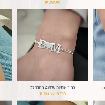
מחיר
ין
צמיד אותיות אלמנט מחבר לב
מחיר מבצע
החל מ-