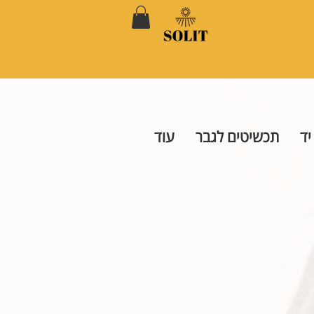
יד
תכשיטים לגבר
עוד