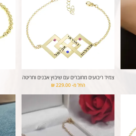
צמיד ריבועים מחוברים עם שיבוץ אבנים וחריטה
מחיר מבצע
החל מ-