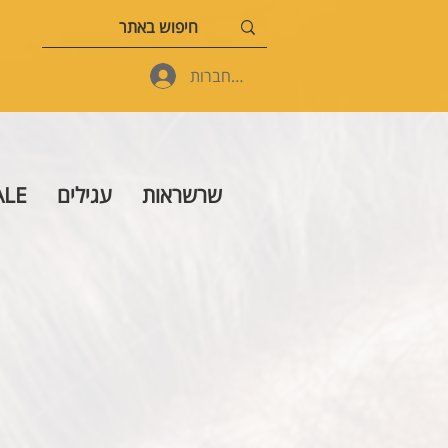
להתחברות
שרשראות
עגילים
ALE