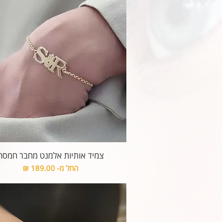
צמיד אותיות אלמנט מחבר חמסה
מחיר מבצע
החל מ-