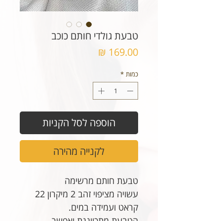
טבעת גולדי חותם כוכב
מחיר
כמות
*
הוספה לסל הקניות
לקנייה מהירה
טבעת חותם מרשימה
עשויה מציפוי זהב 2 מיקרון 22
קראט ועמידה במים.
הטבעת מתכווננת ואפשר