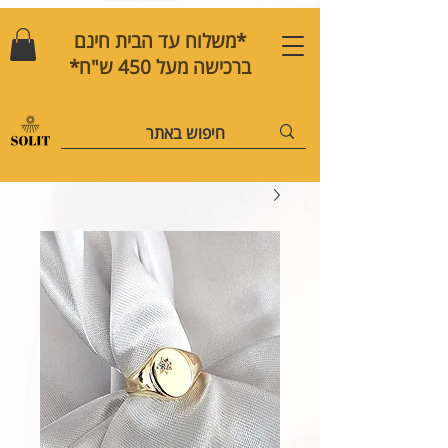
*משלוח עד הבית חינם
ברכישה מעל 450 ש"ח*