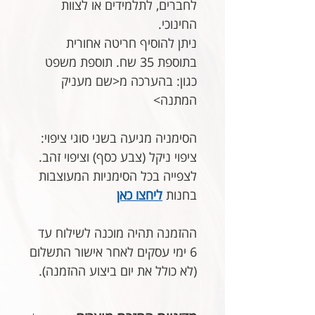
לחברים, לתלמידים או לצוות
החינוכי.
ניתן להוסיף חריטה אחורית
בתוספת 35 שח. תוספת משפט
כגון: בהערכה מ<שם מעניק
המתנה>
הסימניה מגיעה בשני סוגי ציפוי:
ציפוי ניקל (צבע כסף) וציפוי זהב.
לצפייה בכל הסימניות המעוצבות
בחנות
ליחצו כאן
ההזמנה תהיה מוכנה לשילוח עד
6 ימי עסקים לאחר אישור התשלום
(לא כולל את יום ביצוע ההזמנה).