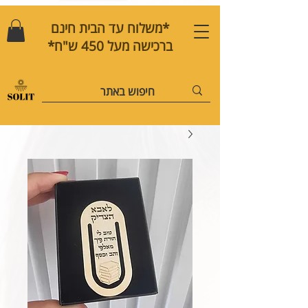
*משלוח עד הבית חינם
ברכישה מעל 450 ש"ח*