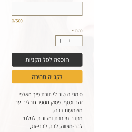
0/500
כמות
*
הוספה לסל הקניות
לקנייה מהירה
סימנייה טוב לי תורת פיך מאלפי
זהב וכסף. פסוק מספר תהלים עם
משמעות רבה.
מתנה מיוחדת ומקורית למלמד
לבר-מצווה, לרב, לבני-זוג,