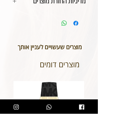
מדיניות החזרת מוצרים
בהתאם לחוק הגנת הצרכן, אין
אפשרות להחזיר או לבטל תכשיטים
אשר נעשו בעיצוב אישי או תכשיטי
חריטה. אנא שימו לב טרם ביצוע
ההזמנה כי המידות הינן נכונות וכי
מוצרים שעשויים לעניין אותך
הכיתוב שבחרתם מאויית לשביעות
רצונכם.
מוצרים דומים