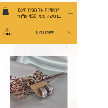
*משלוח עד הבית חינם
ברכישה מעל 450 ש"ח*