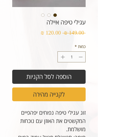
עגילי טיפה איילה
מחיר
מחיר
 ‏149.00 ‏₪ 
רגיל
מבצע
כמות
*
הוספה לסל הקניות
לקנייה מהירה
זוג עגילי טיפה נפוחים יפהפיים
המקשטים את האוזן עם נוכחות
מושלמת.