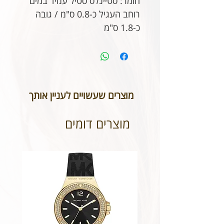
חומר: סטיינלס סטיל עמיד במים
רוחב העגיל כ-0.8 ס"מ / גובה
כ-1.8 ס"מ
מוצרים שעשויים לעניין אותך
מוצרים דומים