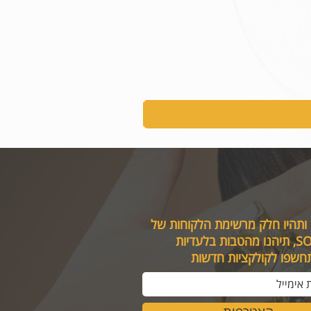
 ותהיו חלק מרשימת הלקוחות של
טבות בלעדיות
תחשפו לקולקציות חדשות