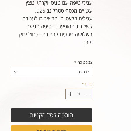
עגילי טיפה עם טניס יוקרתי ונוצץ
עשויים מכסף סטרלינג 925.
עגילים קלאסיים ומרשימים לענידה
לשידרוג ההופעה. הטיפה מגיעה
בשלושה טבעים לבחירה - כחול ירוק
ולבן.
צבע טיפה
*
לבחירה
כמות
*
הוספה לסל הקניות