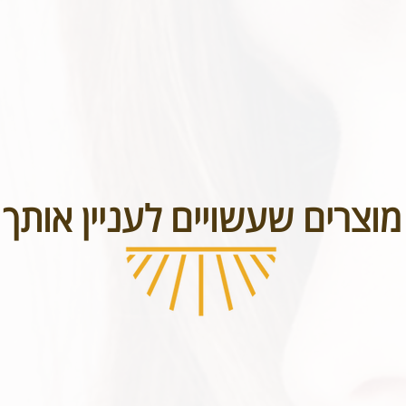
מוצרים שעשויים לעניין אותך