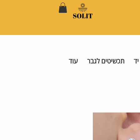
יד
תכשיטים לגבר
עוד