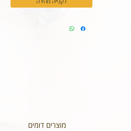
לקנייה מהירה
מוצרים דומים