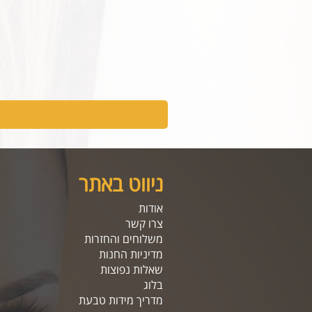
ניווט באתר
אודות
צרו קשר
משלוחים והחזרות
מדיניות החנות
שאלות נפוצות
בלוג
מדריך מידות טבעת