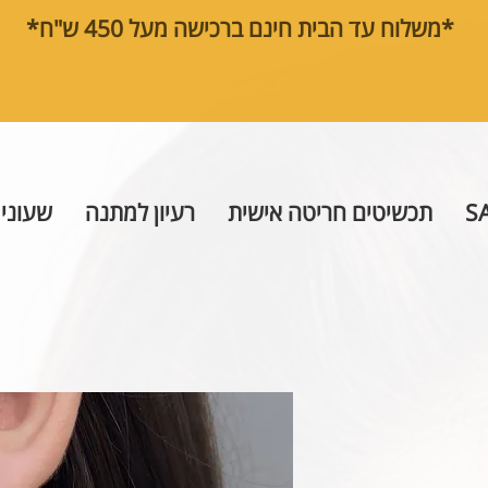
*משלוח עד הבית חינם ברכישה מעל 450 ש"ח*
S
תכשיטים חריטה אישית
רעיון למתנה
שעוני 