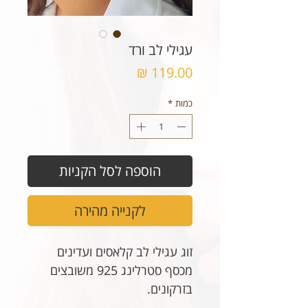
עגילי לב ורד
מחיר
כמות
*
הוספה לסל הקניות
לקנייה מהירה
זוג עגילי לב קלאסים ועדינים
מכסף סטרלינג 925 משובצים
בזרקונים.