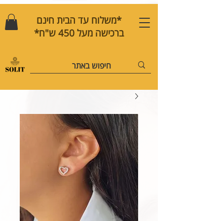
*משלוח עד הבית חינם
ברכישה מעל 450 ש"ח*