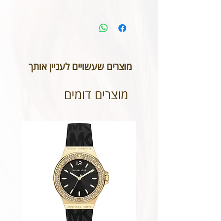
מוצרים שעשויים לעניין אותך
מוצרים דומים