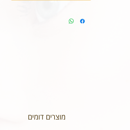
מוצרים דומים