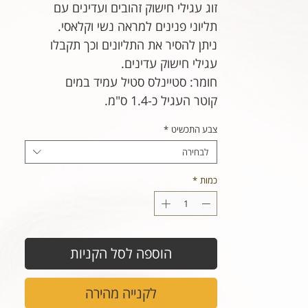
זוג עגילי חישוק זהובים ועדינים עם
תליוני פנינים למראה נשי וקלאסי.
ניתן להסיר את התליונים וכך תקבלו
עגילי חישוק עדינים.
חומר: סטיינלס סטיל עמיד במים
קוטר העגיל כ-1.4 ס"מ.
צבע התכשיט
*
לבחירה
כמות
*
הוספה לסל הקניות
לקנייה מהירה