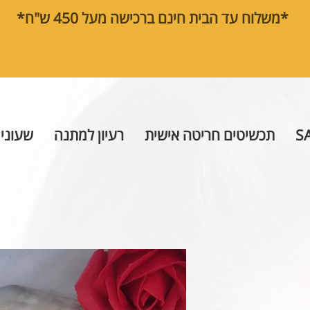
*משלוח עד הבית חינם ברכישה מעל 450 ש"ח*
S
תכשיטים חריטה אישית
רעיון למתנה
שעוני 