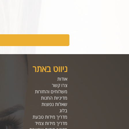
ניווט באתר
אודות
צרו קשר
משלוחים והחזרות
מדיניות החנות
שאלות נפוצות
בלוג
מדריך מידות טבעת
מדריך מידות צמיד