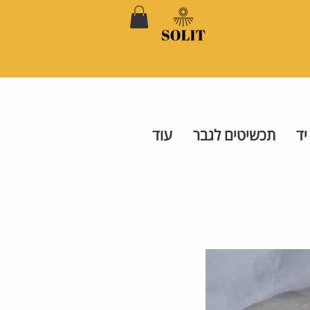
יד
תכשיטים לגבר
עוד