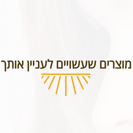
מוצרים שעשויים לעניין אותך