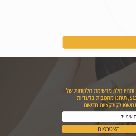
 ותהיו חלק מרשימת הלקוחות של
טבות בלעדיות
תחשפו לקולקציות חדשות
הצטרפות